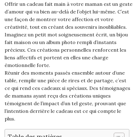
Offrir un cadeau fait main à votre maman est un geste
d’amour qui va bien au-delà de l’objet lui-même. C’est
une façon de montrer votre affection et votre
créativité, tout en créant des souvenirs inoubliables.
Imaginez un petit mot soigneusement écrit, un bijou
fait maison ou un album photo rempli d’instants
précieux. Ces créations personnelles renforcent les
liens affectifs et portent en elles une charge
émotionnelle forte.
Réunir des moments passés ensemble autour d’une
table, remplir une pièce de rires et de partage, c’est
ce qui rend ces cadeaux si spéciaux. Des témoignages
de mamans ayant reçu des créations uniques
témoignent de l’impact d’un tel geste, prouvant que
l’intention derrière le cadeau est ce qui compte le
plus.
Table des matières