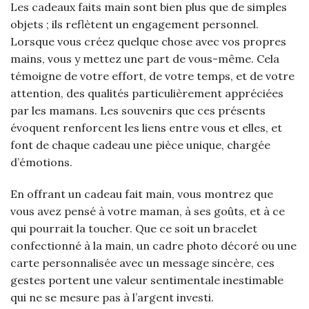
Les cadeaux faits main sont bien plus que de simples
objets ; ils reflètent un engagement personnel.
Lorsque vous créez quelque chose avec vos propres
mains, vous y mettez une part de vous-même. Cela
témoigne de votre effort, de votre temps, et de votre
attention, des qualités particulièrement appréciées
par les mamans. Les souvenirs que ces présents
évoquent renforcent les liens entre vous et elles, et
font de chaque cadeau une pièce unique, chargée
d’émotions.
En offrant un cadeau fait main, vous montrez que
vous avez pensé à votre maman, à ses goûts, et à ce
qui pourrait la toucher. Que ce soit un bracelet
confectionné à la main, un cadre photo décoré ou une
carte personnalisée avec un message sincère, ces
gestes portent une valeur sentimentale inestimable
qui ne se mesure pas à l’argent investi.