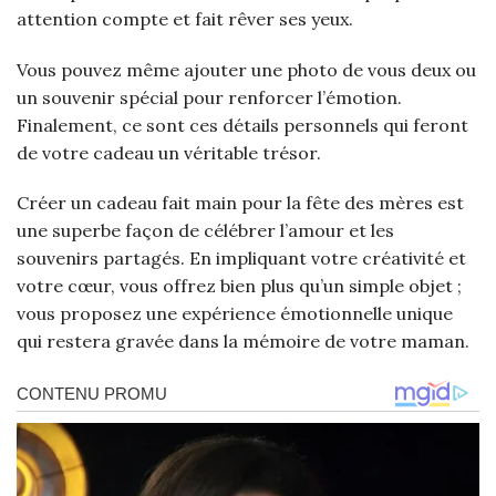
attention compte et fait rêver ses yeux.
Vous pouvez même ajouter une photo de vous deux ou
un souvenir spécial pour renforcer l’émotion.
Finalement, ce sont ces détails personnels qui feront
de votre cadeau un véritable trésor.
Créer un cadeau fait main pour la fête des mères est
une superbe façon de célébrer l’amour et les
souvenirs partagés. En impliquant votre créativité et
votre cœur, vous offrez bien plus qu’un simple objet ;
vous proposez une expérience émotionnelle unique
qui restera gravée dans la mémoire de votre maman.