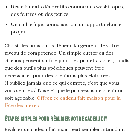
Des éléments décoratifs comme des washi tapes,
des feutres ou des perles
Un cadre à personnaliser ou un support selon le
projet
Choisir les bons outils dépend largement de votre
niveau de compétence. Un simple cutter ou des
ciseaux peuvent suffire pour des projets faciles, tandis
que des outils plus spécifiques peuvent être
nécessaires pour des créations plus élaborées.
N’oubliez jamais que ce qui compte, c’est que vous
vous sentiez à l’aise et que le processus de création
soit agréable.
Offrez ce cadeau fait maison pour la
fête des mères
Étapes simples pour réaliser votre cadeau DIY
Réaliser un cadeau fait main peut sembler intimidant,