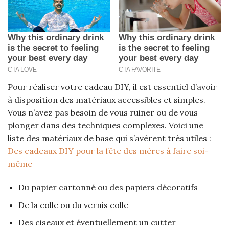
Pour réaliser votre cadeau DIY, il est essentiel d’avoir
à disposition des matériaux accessibles et simples.
Vous n’avez pas besoin de vous ruiner ou de vous
plonger dans des techniques complexes. Voici une
liste des matériaux de base qui s’avèrent très utiles :
Des cadeaux DIY pour la fête des mères à faire soi-
même
Du papier cartonné ou des papiers décoratifs
De la colle ou du vernis colle
Des ciseaux et éventuellement un cutter