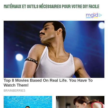
Matériaux et outils nécessaires pour votre DIY facile