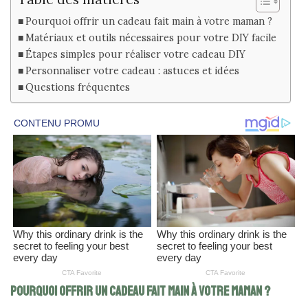
Pourquoi offrir un cadeau fait main à votre maman ?
Matériaux et outils nécessaires pour votre DIY facile
Étapes simples pour réaliser votre cadeau DIY
Personnaliser votre cadeau : astuces et idées
Questions fréquentes
Pourquoi offrir un cadeau fait main à votre maman ?