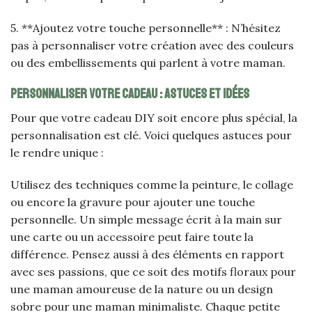
5. **Ajoutez votre touche personnelle** : N’hésitez
pas à personnaliser votre création avec des couleurs
ou des embellissements qui parlent à votre maman.
Personnaliser votre cadeau : astuces et idées
Pour que votre cadeau DIY soit encore plus spécial, la
personnalisation est clé. Voici quelques astuces pour
le rendre unique :
Utilisez des techniques comme la peinture, le collage
ou encore la gravure pour ajouter une touche
personnelle. Un simple message écrit à la main sur
une carte ou un accessoire peut faire toute la
différence. Pensez aussi à des éléments en rapport
avec ses passions, que ce soit des motifs floraux pour
une maman amoureuse de la nature ou un design
sobre pour une maman minimaliste. Chaque petite