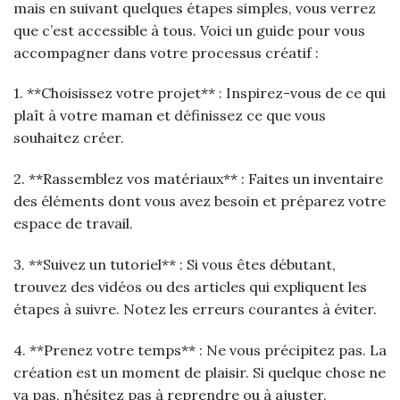
mais en suivant quelques étapes simples, vous verrez
que c’est accessible à tous. Voici un guide pour vous
accompagner dans votre processus créatif :
1. **Choisissez votre projet** : Inspirez-vous de ce qui
plaît à votre maman et définissez ce que vous
souhaitez créer.
2. **Rassemblez vos matériaux** : Faites un inventaire
des éléments dont vous avez besoin et préparez votre
espace de travail.
3. **Suivez un tutoriel** : Si vous êtes débutant,
trouvez des vidéos ou des articles qui expliquent les
étapes à suivre. Notez les erreurs courantes à éviter.
4. **Prenez votre temps** : Ne vous précipitez pas. La
création est un moment de plaisir. Si quelque chose ne
va pas, n’hésitez pas à reprendre ou à ajuster.