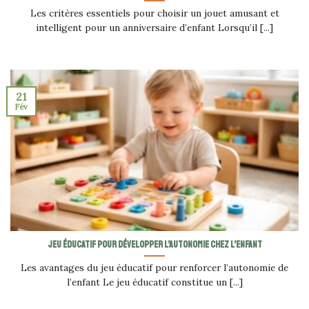
Les critères essentiels pour choisir un jouet amusant et
intelligent pour un anniversaire d’enfant Lorsqu’il [...]
21
Fév
Jeu éducatif pour développer l’autonomie chez l’enfant
Les avantages du jeu éducatif pour renforcer l’autonomie de
l’enfant Le jeu éducatif constitue un [...]