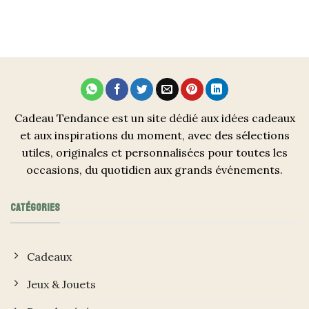
Cadeau Tendance est un site dédié aux idées cadeaux
et aux inspirations du moment, avec des sélections
utiles, originales et personnalisées pour toutes les
occasions, du quotidien aux grands événements.
CATÉGORIES
Cadeaux
Jeux & Jouets