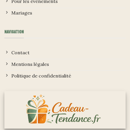
Pour les événements
Mariages
NAVIGATION
Contact
Mentions légales
Politique de confidentialité