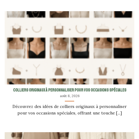
Colliers originaux à personnaliser pour vos occasions spéciales
août 8, 2026
Découvrez des idées de colliers originaux à personnaliser
pour vos occasions spéciales, offrant une touche [...]