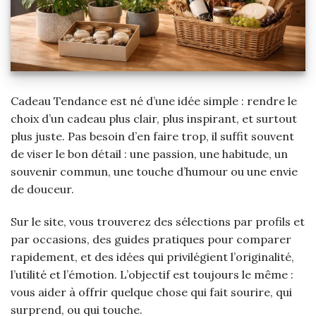
Cadeau Tendance est né d’une idée simple : rendre le
choix d’un cadeau plus clair, plus inspirant, et surtout
plus juste. Pas besoin d’en faire trop, il suffit souvent
de viser le bon détail : une passion, une habitude, un
souvenir commun, une touche d’humour ou une envie
de douceur.
Sur le site, vous trouverez des sélections par profils et
par occasions, des guides pratiques pour comparer
rapidement, et des idées qui privilégient l’originalité,
l’utilité et l’émotion. L’objectif est toujours le même :
vous aider à offrir quelque chose qui fait sourire, qui
surprend, ou qui touche.