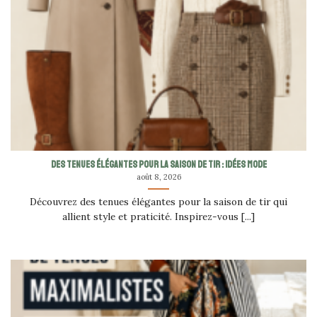
Des tenues élégantes pour la saison de tir : idées mode
août 8, 2026
Découvrez des tenues élégantes pour la saison de tir qui
allient style et praticité. Inspirez-vous [...]