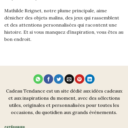
Mathilde Reignet, notre plume principale, aime
dénicher des objets malins, des jeux qui rassemblent
et des attentions personnalisées qui racontent une
histoire. Et si vous manquez d’inspiration, vous êtes au
bon endroit.
Cadeau Tendance est un site dédié aux idées cadeaux
et aux inspirations du moment, avec des sélections
utiles, originales et personnalisées pour toutes les
occasions, du quotidien aux grands événements.