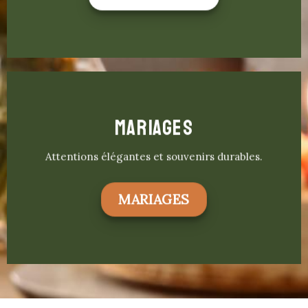
MARIAGES
Attentions élégantes et souvenirs durables.
MARIAGES