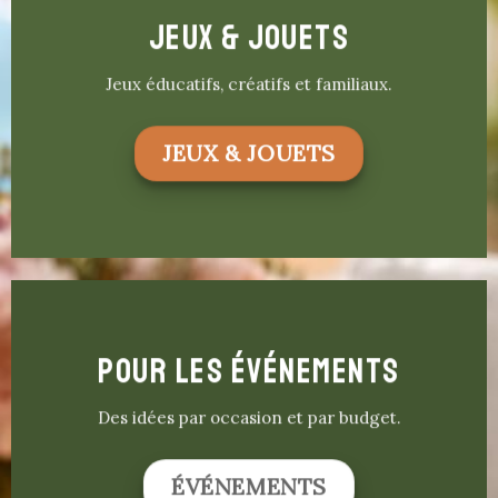
JEUX & JOUETS
Jeux éducatifs, créatifs et familiaux.
JEUX & JOUETS
POUR LES ÉVÉNEMENTS
Des idées par occasion et par budget.
ÉVÉNEMENTS