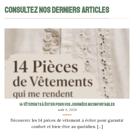
CONSULTEZ NOS DERNIERS ARTICLES
14 vêtements à éviter pour vos journées inconfortables
août 9, 2026
Découvrez les 14 pièces de vêtement à éviter pour garantir
confort et bien-être au quotidien. [...]