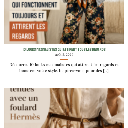
10 looks maximalistes qui attirent tous les regards
août 8, 2026
Découvrez 10 looks maximalistes qui attirent les regards et
boostent votre style. Inspirez-vous pour des [...]