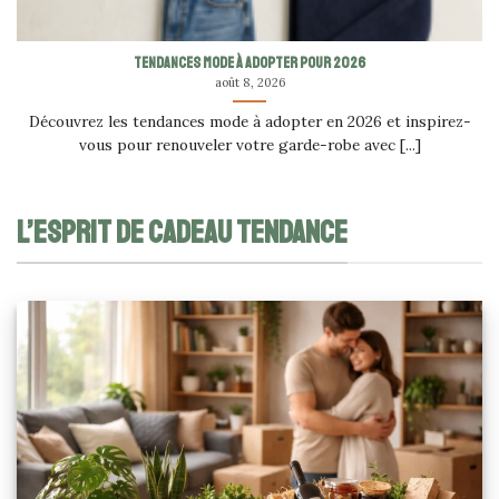
Tendances mode à adopter pour 2026
août 8, 2026
Découvrez les tendances mode à adopter en 2026 et inspirez-
vous pour renouveler votre garde-robe avec [...]
L’ESPRIT DE CADEAU TENDANCE