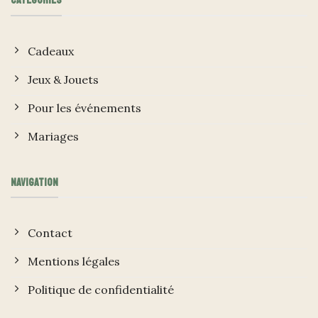
CATÉGORIES
Cadeaux
Jeux & Jouets
Pour les événements
Mariages
NAVIGATION
Contact
Mentions légales
Politique de confidentialité