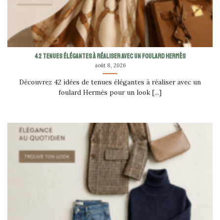
42 tenues élégantes à réaliser avec un foulard Hermès
août 8, 2026
Découvrez 42 idées de tenues élégantes à réaliser avec un
foulard Hermès pour un look [...]