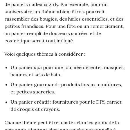
de paniers cadeaux girly. Par exemple, pour un
anniversaire, un thème « bien-être » pourrait
rassembler des bougies, des huiles essentielles, et des
petites friandises. Pour une fête ou un remerciement,
un panier rempli de douceurs sucrées et de
cosmétique serait tout indiqué.
Voici quelques thèmes à considérer :
Un panier spa pour une journée détente : masques,
baumes et sels de bain.
Un panier gourmand : produits locaux, confitures,
et petites sucreries.
Un panier créatif : fournitures pour le DIY, carnet
de croquis et crayons.
Chaque thème peut être ajusté selon les goûts de la
personne, ajoutant ainsi une touche personnelle à