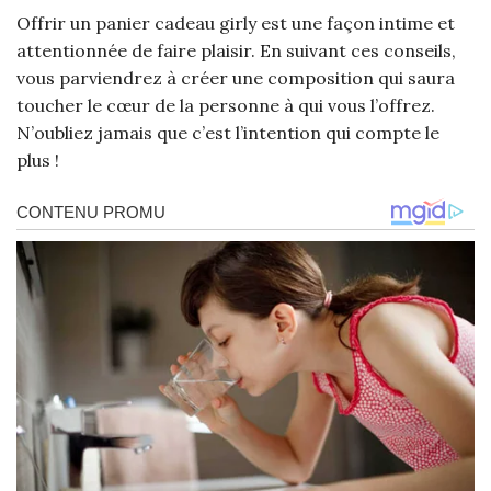
Offrir un panier cadeau girly est une façon intime et
attentionnée de faire plaisir. En suivant ces conseils,
vous parviendrez à créer une composition qui saura
toucher le cœur de la personne à qui vous l’offrez.
N’oubliez jamais que c’est l’intention qui compte le
plus !