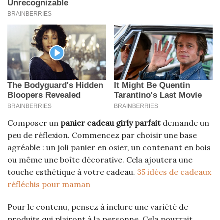
Composer un
panier cadeau girly parfait
demande un
peu de réflexion. Commencez par choisir une base
agréable : un joli panier en osier, un contenant en bois
ou même une boîte décorative. Cela ajoutera une
touche esthétique à votre cadeau.
35 idées de cadeaux
réfléchis pour maman
Pour le contenu, pensez à inclure une variété de
produits qui plairont à la personne. Cela pourrait