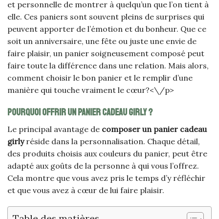
et personnelle de montrer à quelqu’un que l’on tient à
elle. Ces paniers sont souvent pleins de surprises qui
peuvent apporter de l’émotion et du bonheur. Que ce
soit un anniversaire, une fête ou juste une envie de
faire plaisir, un panier soigneusement composé peut
faire toute la différence dans une relation. Mais alors,
comment choisir le bon panier et le remplir d’une
manière qui touche vraiment le cœur?<\/p>
Pourquoi offrir un panier cadeau girly ?
Le principal avantage de
composer un panier cadeau
girly
réside dans la personnalisation. Chaque détail,
des produits choisis aux couleurs du panier, peut être
adapté aux goûts de la personne à qui vous l’offrez.
Cela montre que vous avez pris le temps d’y réfléchir
et que vous avez à cœur de lui faire plaisir.
Table des matières