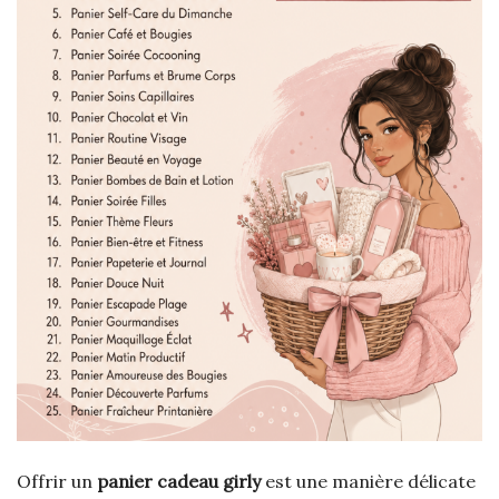
Offrir un
panier cadeau girly
est une manière délicate