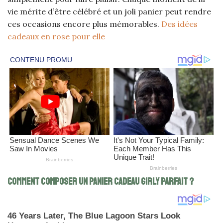
vie mérite d’être célébré et un joli panier peut rendre
ces occasions encore plus mémorables.
Des idées
cadeaux en rose pour elle
Comment composer un panier cadeau girly parfait ?