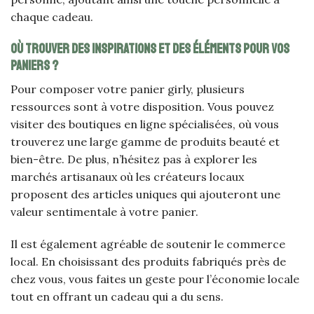
chaque cadeau.
Où trouver des inspirations et des éléments pour vos
paniers ?
Pour composer votre panier girly, plusieurs
ressources sont à votre disposition. Vous pouvez
visiter des boutiques en ligne spécialisées, où vous
trouverez une large gamme de produits beauté et
bien-être. De plus, n’hésitez pas à explorer les
marchés artisanaux où les créateurs locaux
proposent des articles uniques qui ajouteront une
valeur sentimentale à votre panier.
Il est également agréable de soutenir le commerce
local. En choisissant des produits fabriqués près de
chez vous, vous faites un geste pour l’économie locale
tout en offrant un cadeau qui a du sens.