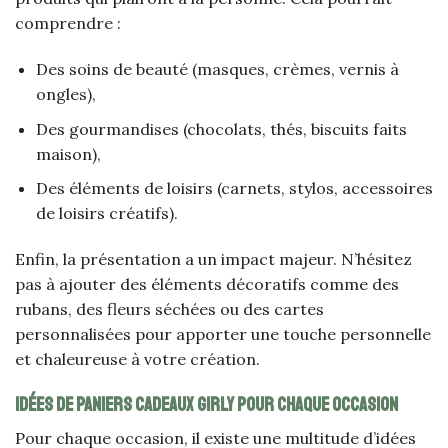
comprendre :
Des soins de beauté (masques, crèmes, vernis à
ongles),
Des gourmandises (chocolats, thés, biscuits faits
maison),
Des éléments de loisirs (carnets, stylos, accessoires
de loisirs créatifs).
Enfin, la présentation a un impact majeur. N’hésitez
pas à ajouter des éléments décoratifs comme des
rubans, des fleurs séchées ou des cartes
personnalisées pour apporter une touche personnelle
et chaleureuse à votre création.
Idées de paniers cadeaux girly pour chaque occasion
Pour chaque occasion, il existe une multitude d’idées