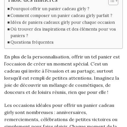
Pourquoi offrir un panier cadeau girly ?
Comment composer un panier cadeau girly parfait ?
Idées de paniers cadeaux girly pour chaque occasion
Où trouver des inspirations et des éléments pour vos
paniers ?
Questions fréquentes
En plus de la personnalisation, offrir un tel panier est
l’occasion de créer un moment spécial. C’est un
cadeau qui invite à l’évasion et au partage, surtout
lorsqu’il est rempli de petites attentions. Imaginez la
joie de découvrir un mélange de cosmétiques, de
douceurs et de loisirs réunis, rien que pour elle !
Les occasions idéales pour offrir un panier cadeau
girly sont nombreuses : anniversaires,
remerciements, célébrations de petites victoires ou
simplement pour faire plaisir. Chaque moment de la