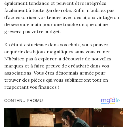
également tendance et peuvent être intégrées
facilement à toute garde-robe. Enfin, n’oubliez pas
d’accessoiriser vos tenues avec des bijoux vintage ou
de seconde main pour une touche unique qui ne
grèvera pas votre budget.
En étant astucieuse dans vos choix, vous pouvez
acquérir des bijoux magnifiques sans vous ruiner.
N’hésitez pas à explorer, à découvrir de nouvelles
marques et à faire preuve de créativité dans vos
associations. Vous êtes désormais armée pour
trouver des pièces qui vous sublimeront tout en
respectant vos finances !