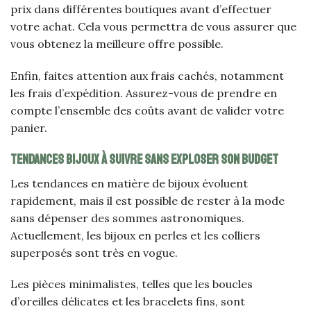
prix dans différentes boutiques avant d’effectuer
votre achat. Cela vous permettra de vous assurer que
vous obtenez la meilleure offre possible.
Enfin, faites attention aux frais cachés, notamment
les frais d’expédition. Assurez-vous de prendre en
compte l’ensemble des coûts avant de valider votre
panier.
Tendances bijoux à suivre sans exploser son budget
Les tendances en matière de bijoux évoluent
rapidement, mais il est possible de rester à la mode
sans dépenser des sommes astronomiques.
Actuellement, les bijoux en perles et les colliers
superposés sont très en vogue.
Les pièces minimalistes, telles que les boucles
d’oreilles délicates et les bracelets fins, sont