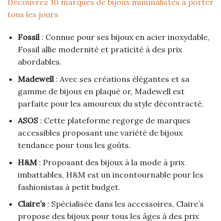
Découvrez 10 marques de bijoux minimalistes à porter
tous les jours
Fossil
: Connue pour ses bijoux en acier inoxydable,
Fossil allie modernité et praticité à des prix
abordables.
Madewell
: Avec ses créations élégantes et sa
gamme de bijoux en plaqué or, Madewell est
parfaite pour les amoureux du style décontracté.
ASOS
: Cette plateforme regorge de marques
accessibles proposant une variété de bijoux
tendance pour tous les goûts.
H&M
: Proposant des bijoux à la mode à prix
imbattables, H&M est un incontournable pour les
fashionistas à petit budget.
Claire’s
: Spécialisée dans les accessoires, Claire’s
propose des bijoux pour tous les âges à des prix