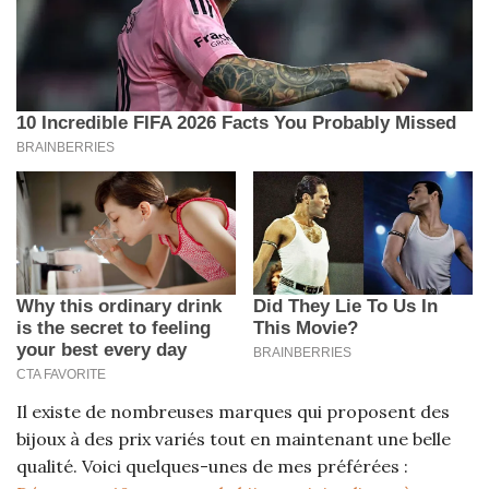
Il existe de nombreuses marques qui proposent des
bijoux à des prix variés tout en maintenant une belle
qualité. Voici quelques-unes de mes préférées :