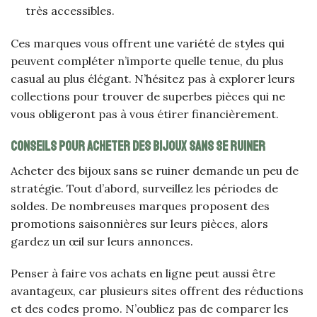
très accessibles.
Ces marques vous offrent une variété de styles qui
peuvent compléter n’importe quelle tenue, du plus
casual au plus élégant. N’hésitez pas à explorer leurs
collections pour trouver de superbes pièces qui ne
vous obligeront pas à vous étirer financièrement.
Conseils pour acheter des bijoux sans se ruiner
Acheter des bijoux sans se ruiner demande un peu de
stratégie. Tout d’abord, surveillez les périodes de
soldes. De nombreuses marques proposent des
promotions saisonnières sur leurs pièces, alors
gardez un œil sur leurs annonces.
Penser à faire vos achats en ligne peut aussi être
avantageux, car plusieurs sites offrent des réductions
et des codes promo. N’oubliez pas de comparer les