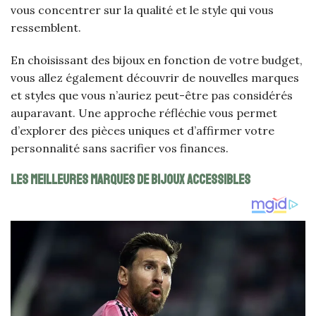
vous concentrer sur la qualité et le style qui vous
ressemblent.
En choisissant des bijoux en fonction de votre budget,
vous allez également découvrir de nouvelles marques
et styles que vous n’auriez peut-être pas considérés
auparavant. Une approche réfléchie vous permet
d’explorer des pièces uniques et d’affirmer votre
personnalité sans sacrifier vos finances.
Les meilleures marques de bijoux accessibles