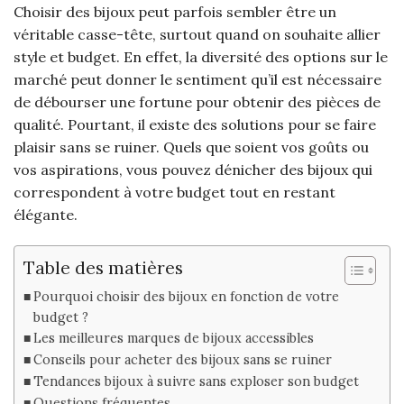
Choisir des bijoux peut parfois sembler être un
véritable casse-tête, surtout quand on souhaite allier
style et budget. En effet, la diversité des options sur le
marché peut donner le sentiment qu’il est nécessaire
de débourser une fortune pour obtenir des pièces de
qualité. Pourtant, il existe des solutions pour se faire
plaisir sans se ruiner. Quels que soient vos goûts ou
vos aspirations, vous pouvez dénicher des bijoux qui
correspondent à votre budget tout en restant
élégante.
Table des matières
Pourquoi choisir des bijoux en fonction de votre
budget ?
Les meilleures marques de bijoux accessibles
Conseils pour acheter des bijoux sans se ruiner
Tendances bijoux à suivre sans exploser son budget
Questions fréquentes