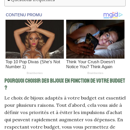
Pourquoi choisir des bijoux en fonction de votre budget
?
Le choix de bijoux adaptés à votre budget est essentiel
pour plusieurs raisons. Tout d’abord, cela vous aide à
définir vos priorités et à éviter les impulsions d’achat
qui peuvent rapidement augmenter vos dépenses. En
respectant votre budget, vous vous permettez de