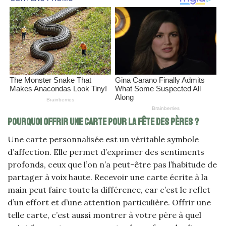
Pourquoi offrir une carte pour la fête des pères ?
Une carte personnalisée est un véritable symbole
d’affection. Elle permet d’exprimer des sentiments
profonds, ceux que l’on n’a peut-être pas l’habitude de
partager à voix haute. Recevoir une carte écrite à la
main peut faire toute la différence, car c’est le reflet
d’un effort et d’une attention particulière. Offrir une
telle carte, c’est aussi montrer à votre père à quel