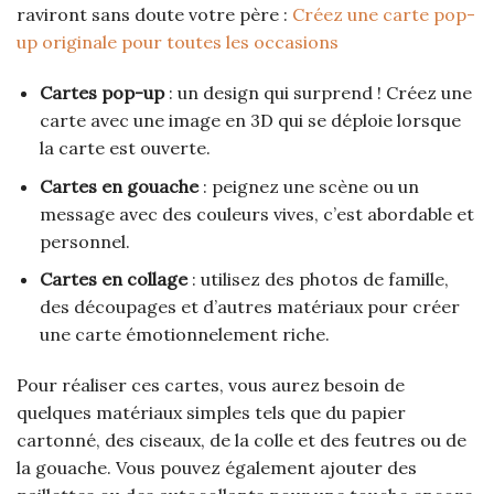
raviront sans doute votre père :
Créez une carte pop-
up originale pour toutes les occasions
Cartes pop-up
: un design qui surprend ! Créez une
carte avec une image en 3D qui se déploie lorsque
la carte est ouverte.
Cartes en gouache
: peignez une scène ou un
message avec des couleurs vives, c’est abordable et
personnel.
Cartes en collage
: utilisez des photos de famille,
des découpages et d’autres matériaux pour créer
une carte émotionnelement riche.
Pour réaliser ces cartes, vous aurez besoin de
quelques matériaux simples tels que du papier
cartonné, des ciseaux, de la colle et des feutres ou de
la gouache. Vous pouvez également ajouter des