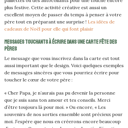
paillettes ou des autocollants pour une touche encore
plus festive. Cette activité créative est aussi un
excellent moyen de passer du temps à penser à votre
père tout en préparant une surprise !
Les idées de
cadeaux de Noël pour elle qui font plaisir
Messages touchants à écrire dans une carte fête des
pères
Le message que vous inscrivez dans la carte est tout
aussi important que le design. Voici quelques exemples
de messages sincères que vous pourriez écrire pour
toucher le cœur de votre père :
« Cher Papa, je n’aurais pas pu devenir la personne
que je suis sans ton amour et tes conseils. Merci
d’être toujours là pour moi. » Ou encore, « Les
souvenirs de nos sorties ensemble sont précieux pour
moi. J’espère que nous en créerons encore beaucoup