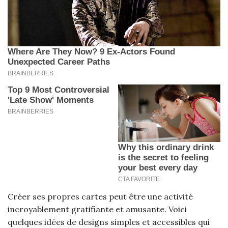
Créer ses propres cartes peut être une activité
incroyablement gratifiante et amusante. Voici
quelques idées de designs simples et accessibles qui