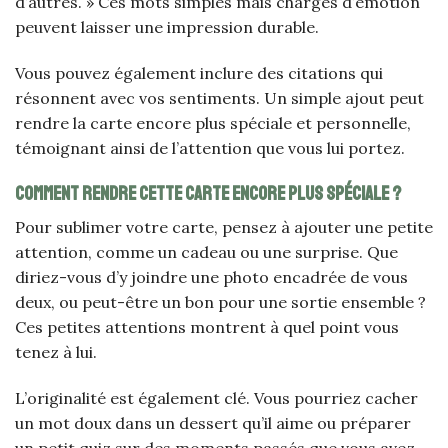
d’autres. » Ces mots simples mais chargés d’émotion
peuvent laisser une impression durable.
Vous pouvez également inclure des citations qui
résonnent avec vos sentiments. Un simple ajout peut
rendre la carte encore plus spéciale et personnelle,
témoignant ainsi de l’attention que vous lui portez.
Comment rendre cette carte encore plus spéciale ?
Pour sublimer votre carte, pensez à ajouter une petite
attention, comme un cadeau ou une surprise. Que
diriez-vous d’y joindre une photo encadrée de vous
deux, ou peut-être un bon pour une sortie ensemble ?
Ces petites attentions montrent à quel point vous
tenez à lui.
L’originalité est également clé. Vous pourriez cacher
un mot doux dans un dessert qu’il aime ou préparer