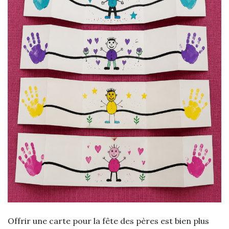
Offrir une carte pour la fête des pères est bien plus