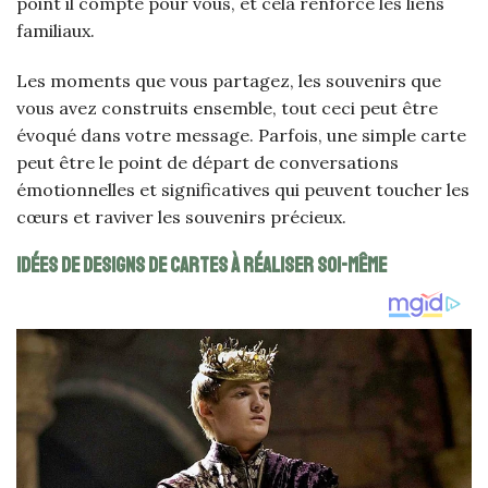
point il compte pour vous, et cela renforce les liens
familiaux.
Les moments que vous partagez, les souvenirs que
vous avez construits ensemble, tout ceci peut être
évoqué dans votre message. Parfois, une simple carte
peut être le point de départ de conversations
émotionnelles et significatives qui peuvent toucher les
cœurs et raviver les souvenirs précieux.
Idées de designs de cartes à réaliser soi-même