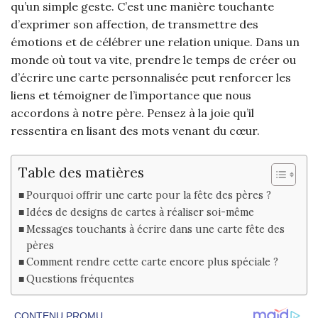
qu’un simple geste. C’est une manière touchante
d’exprimer son affection, de transmettre des
émotions et de célébrer une relation unique. Dans un
monde où tout va vite, prendre le temps de créer ou
d’écrire une carte personnalisée peut renforcer les
liens et témoigner de l’importance que nous
accordons à notre père. Pensez à la joie qu’il
ressentira en lisant des mots venant du cœur.
Table des matières
Pourquoi offrir une carte pour la fête des pères ?
Idées de designs de cartes à réaliser soi-même
Messages touchants à écrire dans une carte fête des
pères
Comment rendre cette carte encore plus spéciale ?
Questions fréquentes