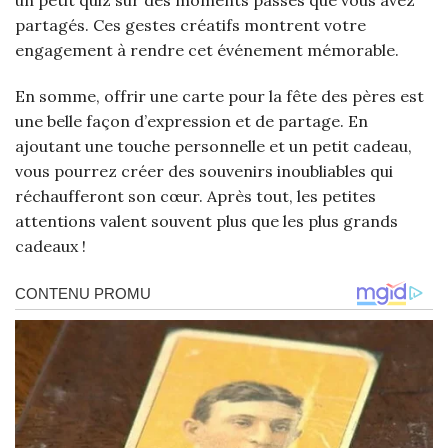
un petit quiz sur des moments passés que vous avez
partagés. Ces gestes créatifs montrent votre
engagement à rendre cet événement mémorable.
En somme, offrir une carte pour la fête des pères est
une belle façon d’expression et de partage. En
ajoutant une touche personnelle et un petit cadeau,
vous pourrez créer des souvenirs inoubliables qui
réchaufferont son cœur. Après tout, les petites
attentions valent souvent plus que les plus grands
cadeaux !