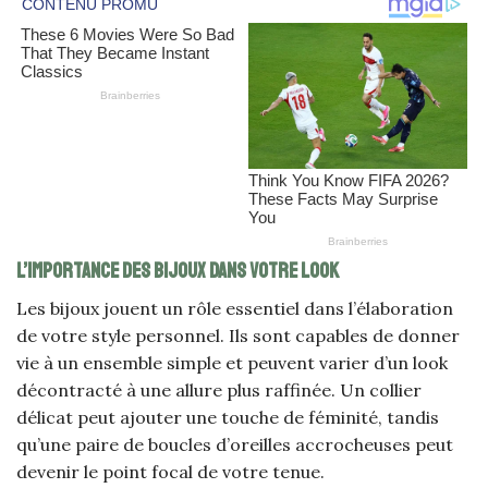
L’importance des bijoux dans votre look
Les bijoux jouent un rôle essentiel dans l’élaboration
de votre style personnel. Ils sont capables de donner
vie à un ensemble simple et peuvent varier d’un look
décontracté à une allure plus raffinée. Un collier
délicat peut ajouter une touche de féminité, tandis
qu’une paire de boucles d’oreilles accrocheuses peut
devenir le point focal de votre tenue.