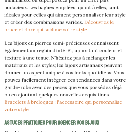
minimaliste ou superposées pour un effet plus
audacieux. Les bagues empilées, quant à elles, sont
idéales pour celles qui aiment personnaliser leur style
et créer des combinaisons variées.
Découvrez le
bracelet doré qui sublime votre style
Les bijoux en pierres semi-précieuses connaissent
également un regain d’intérêt, apportant couleur et
texture à une tenue. N’hésitez pas à mélanger les
matériaux et les styles; les bijoux artisanaux peuvent
donner un aspect unique à vos looks quotidiens. Vous
pouvez facilement intégrer ces tendances dans votre
garde-robe avec des pièces que vous possédez déjà
ou en ajoutant quelques nouvelles acquisitions.
Bracelets à breloques : l'accessoire qui personnalise
votre style
Astuces pratiques pour agencer vos bijoux