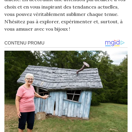
choix et en vous inspirant des tendances actuelles,
vous pouvez véritablement sublimer chaque tenue.
N’hésitez pas à explorer, expérimenter et, surtout, à
vous amuser avec vos bijoux !