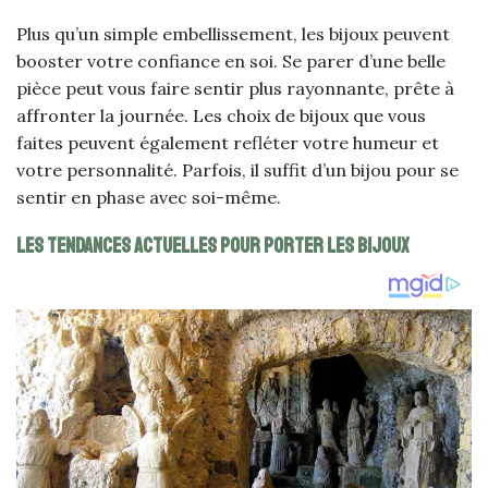
Plus qu’un simple embellissement, les bijoux peuvent
booster votre confiance en soi. Se parer d’une belle
pièce peut vous faire sentir plus rayonnante, prête à
affronter la journée. Les choix de bijoux que vous
faites peuvent également refléter votre humeur et
votre personnalité. Parfois, il suffit d’un bijou pour se
sentir en phase avec soi-même.
Les tendances actuelles pour porter les bijoux