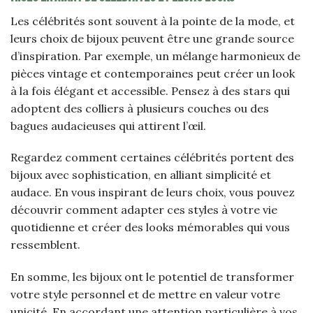
Les célébrités sont souvent à la pointe de la mode, et
leurs choix de bijoux peuvent être une grande source
d’inspiration. Par exemple, un mélange harmonieux de
pièces vintage et contemporaines peut créer un look
à la fois élégant et accessible. Pensez à des stars qui
adoptent des colliers à plusieurs couches ou des
bagues audacieuses qui attirent l’œil.
Regardez comment certaines célébrités portent des
bijoux avec sophistication, en alliant simplicité et
audace. En vous inspirant de leurs choix, vous pouvez
découvrir comment adapter ces styles à votre vie
quotidienne et créer des looks mémorables qui vous
ressemblent.
En somme, les bijoux ont le potentiel de transformer
votre style personnel et de mettre en valeur votre
unicité. En accordant une attention particulière à vos