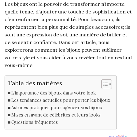
Les bijoux ont le pouvoir de transformer n’importe
quelle tenue, d’ajouter une touche de sophistication et
d’en renforcer la personnalité. Pour beaucoup, ils
représentent bien plus que de simples accessoires; ils
sont une expression de soi, une manière de briller et
de se sentir confiante. Dans cet article, nous
explorerons comment les bijoux peuvent sublimer
votre style et vous aider à vous révéler tout en restant
vous-même.
Table des matières
L’importance des bijoux dans votre look
Les tendances actuelles pour porter les bijoux
Astuces pratiques pour agencer vos bijoux
Mises en avant de célébrités et leurs looks
Questions fréquentes