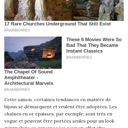
Cette saison, certaines tendances en matière de
bijoux se démarquent et veulent être adoptées. Les
chaînes en or épaisses, par exemple, sont très en
vogue et peuvent être portées seules pour un look