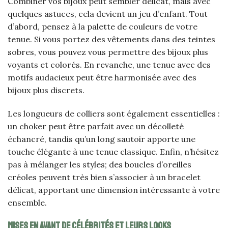
Combiner vos bijoux peut sembler délicat, mais avec
quelques astuces, cela devient un jeu d’enfant. Tout
d’abord, pensez à la palette de couleurs de votre
tenue. Si vous portez des vêtements dans des teintes
sobres, vous pouvez vous permettre des bijoux plus
voyants et colorés. En revanche, une tenue avec des
motifs audacieux peut être harmonisée avec des
bijoux plus discrets.
Les longueurs de colliers sont également essentielles :
un choker peut être parfait avec un décolleté
échancré, tandis qu’un long sautoir apporte une
touche élégante à une tenue classique. Enfin, n’hésitez
pas à mélanger les styles; des boucles d’oreilles
créoles peuvent très bien s’associer à un bracelet
délicat, apportant une dimension intéressante à votre
ensemble.
Mises en avant de célébrités et leurs looks