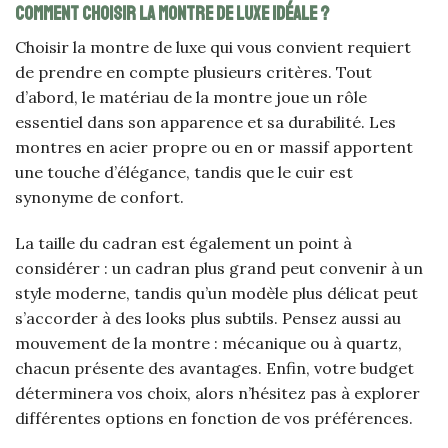
Comment choisir la montre de luxe idéale ?
Choisir la montre de luxe qui vous convient requiert
de prendre en compte plusieurs critères. Tout
d’abord, le matériau de la montre joue un rôle
essentiel dans son apparence et sa durabilité. Les
montres en acier propre ou en or massif apportent
une touche d’élégance, tandis que le cuir est
synonyme de confort.
La taille du cadran est également un point à
considérer : un cadran plus grand peut convenir à un
style moderne, tandis qu’un modèle plus délicat peut
s’accorder à des looks plus subtils. Pensez aussi au
mouvement de la montre : mécanique ou à quartz,
chacun présente des avantages. Enfin, votre budget
déterminera vos choix, alors n’hésitez pas à explorer
différentes options en fonction de vos préférences.