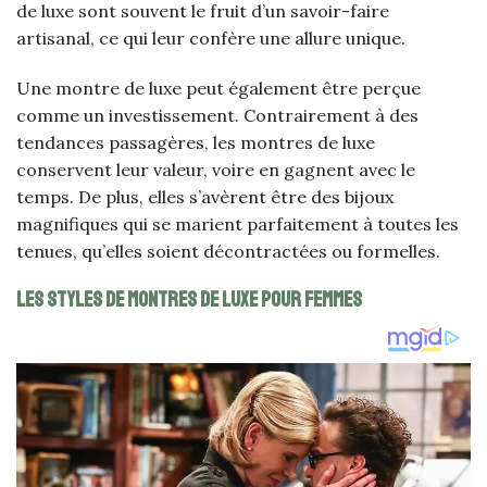
de luxe sont souvent le fruit d’un savoir-faire
artisanal, ce qui leur confère une allure unique.
Une montre de luxe peut également être perçue
comme un investissement. Contrairement à des
tendances passagères, les montres de luxe
conservent leur valeur, voire en gagnent avec le
temps. De plus, elles s’avèrent être des bijoux
magnifiques qui se marient parfaitement à toutes les
tenues, qu’elles soient décontractées ou formelles.
Les styles de montres de luxe pour femmes