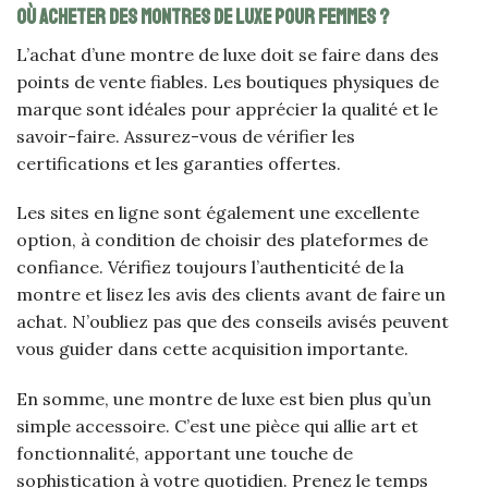
Où acheter des montres de luxe pour femmes ?
L’achat d’une montre de luxe doit se faire dans des
points de vente fiables. Les boutiques physiques de
marque sont idéales pour apprécier la qualité et le
savoir-faire. Assurez-vous de vérifier les
certifications et les garanties offertes.
Les sites en ligne sont également une excellente
option, à condition de choisir des plateformes de
confiance. Vérifiez toujours l’authenticité de la
montre et lisez les avis des clients avant de faire un
achat. N’oubliez pas que des conseils avisés peuvent
vous guider dans cette acquisition importante.
En somme, une montre de luxe est bien plus qu’un
simple accessoire. C’est une pièce qui allie art et
fonctionnalité, apportant une touche de
sophistication à votre quotidien. Prenez le temps