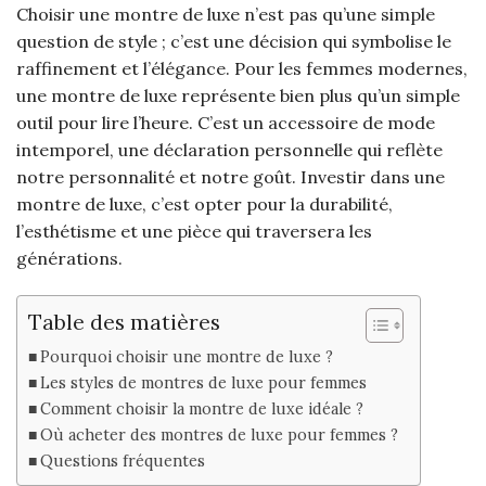
Choisir une montre de luxe n’est pas qu’une simple
question de style ; c’est une décision qui symbolise le
raffinement et l’élégance. Pour les femmes modernes,
une montre de luxe représente bien plus qu’un simple
outil pour lire l’heure. C’est un accessoire de mode
intemporel, une déclaration personnelle qui reflète
notre personnalité et notre goût. Investir dans une
montre de luxe, c’est opter pour la durabilité,
l’esthétisme et une pièce qui traversera les
générations.
Table des matières
Pourquoi choisir une montre de luxe ?
Les styles de montres de luxe pour femmes
Comment choisir la montre de luxe idéale ?
Où acheter des montres de luxe pour femmes ?
Questions fréquentes