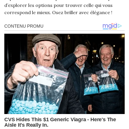
d’explorer les options pour trouver celle qui vous
correspond le mieux. Osez briller avec élégance !