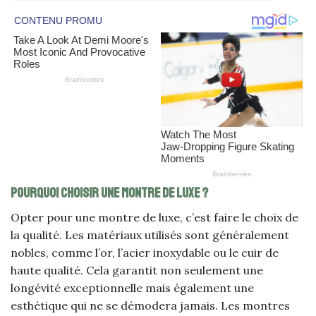
Pourquoi choisir une montre de luxe ?
Opter pour une montre de luxe, c’est faire le choix de
la qualité. Les matériaux utilisés sont généralement
nobles, comme l’or, l’acier inoxydable ou le cuir de
haute qualité. Cela garantit non seulement une
longévité exceptionnelle mais également une
esthétique qui ne se démodera jamais. Les montres