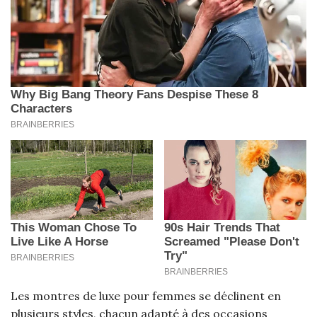
Les montres de luxe pour femmes se déclinent en
plusieurs styles, chacun adapté à des occasions