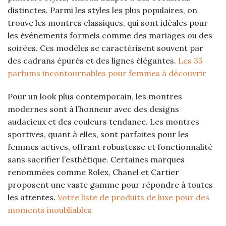
distinctes. Parmi les styles les plus populaires, on
trouve les montres classiques, qui sont idéales pour
les événements formels comme des mariages ou des
soirées. Ces modèles se caractérisent souvent par
des cadrans épurés et des lignes élégantes.
Les 35
parfums incontournables pour femmes à découvrir
Pour un look plus contemporain, les montres
modernes sont à l’honneur avec des designs
audacieux et des couleurs tendance. Les montres
sportives, quant à elles, sont parfaites pour les
femmes actives, offrant robustesse et fonctionnalité
sans sacrifier l’esthétique. Certaines marques
renommées comme Rolex, Chanel et Cartier
proposent une vaste gamme pour répondre à toutes
les attentes.
Votre liste de produits de luxe pour des
moments inoubliables