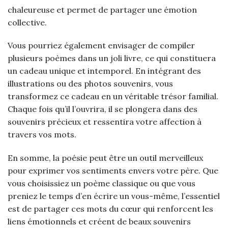
chaleureuse et permet de partager une émotion
collective.
Vous pourriez également envisager de compiler
plusieurs poèmes dans un joli livre, ce qui constituera
un cadeau unique et intemporel. En intégrant des
illustrations ou des photos souvenirs, vous
transformez ce cadeau en un véritable trésor familial.
Chaque fois qu’il l’ouvrira, il se plongera dans des
souvenirs précieux et ressentira votre affection à
travers vos mots.
En somme, la poésie peut être un outil merveilleux
pour exprimer vos sentiments envers votre père. Que
vous choisissiez un poème classique ou que vous
preniez le temps d’en écrire un vous-même, l’essentiel
est de partager ces mots du cœur qui renforcent les
liens émotionnels et créent de beaux souvenirs