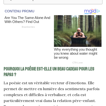
Pourquoi la poésie est-elle un beau cadeau pour les
papas ?
La poésie est un véritable vecteur d’émotions. Elle
permet de mettre en lumière des sentiments parfois
complexes et difficiles à verbaliser, et cela est
particulièrement vrai dans la relation père-enfant.