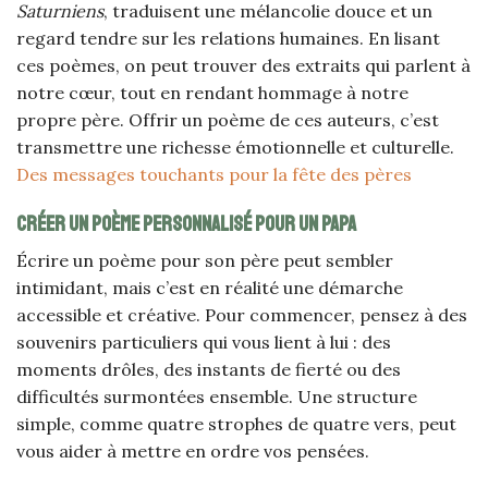
Saturniens
, traduisent une mélancolie douce et un
regard tendre sur les relations humaines. En lisant
ces poèmes, on peut trouver des extraits qui parlent à
notre cœur, tout en rendant hommage à notre
propre père. Offrir un poème de ces auteurs, c’est
transmettre une richesse émotionnelle et culturelle.
Des messages touchants pour la fête des pères
Créer un poème personnalisé pour un papa
Écrire un poème pour son père peut sembler
intimidant, mais c’est en réalité une démarche
accessible et créative. Pour commencer, pensez à des
souvenirs particuliers qui vous lient à lui : des
moments drôles, des instants de fierté ou des
difficultés surmontées ensemble. Une structure
simple, comme quatre strophes de quatre vers, peut
vous aider à mettre en ordre vos pensées.