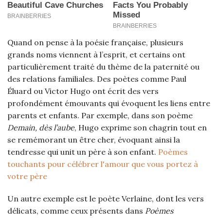
Quand on pense à la poésie française, plusieurs
grands noms viennent à l’esprit, et certains ont
particulièrement traité du thème de la paternité ou
des relations familiales. Des poètes comme Paul
Éluard ou Victor Hugo ont écrit des vers
profondément émouvants qui évoquent les liens entre
parents et enfants. Par exemple, dans son poème
Demain, dès l’aube
, Hugo exprime son chagrin tout en
se remémorant un être cher, évoquant ainsi la
tendresse qui unit un père à son enfant.
Poèmes
touchants pour célébrer l'amour que vous portez à
votre père
Un autre exemple est le poète Verlaine, dont les vers
délicats, comme ceux présents dans
Poèmes