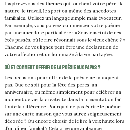
Inspirez-vous des thèmes qui touchent votre père : la
nature, le travail, le sport ou même des anecdotes
familiales. Utilisez un langage simple mais évocateur.
Par exemple, vous pouvez commencer votre poème
par une anecdote particulière : « Souviens-toi de ces
étés passés, où le rire résonnait sous le vieux chêne ? »
Chacune de vos lignes peut être une déclaration de
votre affection et un hommage à la vie partagée.
Où et comment offrir de la poésie aux papas ?
Les occasions pour offrir de la poésie ne manquent
pas. Que ce soit pour la fête des pères, un
anniversaire, ou même simplement pour célébrer un
moment de vie, la créativité dans la présentation fait
toute la différence. Pourquoi ne pas écrire le poème
sur une carte maison que vous aurez soigneusement
décorée ? Ou encore choisir de le lire à voix haute lors
d’un dîner familial ? Cela crée une ambiance