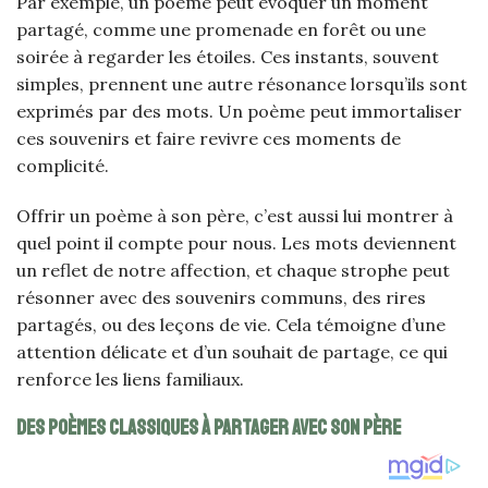
Par exemple, un poème peut évoquer un moment
partagé, comme une promenade en forêt ou une
soirée à regarder les étoiles. Ces instants, souvent
simples, prennent une autre résonance lorsqu’ils sont
exprimés par des mots. Un poème peut immortaliser
ces souvenirs et faire revivre ces moments de
complicité.
Offrir un poème à son père, c’est aussi lui montrer à
quel point il compte pour nous. Les mots deviennent
un reflet de notre affection, et chaque strophe peut
résonner avec des souvenirs communs, des rires
partagés, ou des leçons de vie. Cela témoigne d’une
attention délicate et d’un souhait de partage, ce qui
renforce les liens familiaux.
Des poèmes classiques à partager avec son père