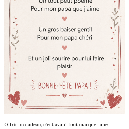
Offrir un cadeau, c’est avant tout marquer une