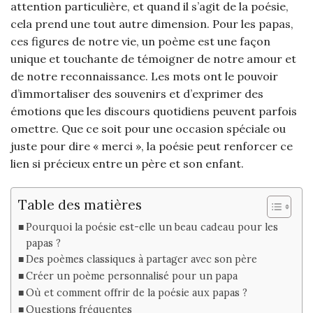
attention particulière, et quand il s’agit de la poésie,
cela prend une tout autre dimension. Pour les papas,
ces figures de notre vie, un poème est une façon
unique et touchante de témoigner de notre amour et
de notre reconnaissance. Les mots ont le pouvoir
d’immortaliser des souvenirs et d’exprimer des
émotions que les discours quotidiens peuvent parfois
omettre. Que ce soit pour une occasion spéciale ou
juste pour dire « merci », la poésie peut renforcer ce
lien si précieux entre un père et son enfant.
Table des matières
Pourquoi la poésie est-elle un beau cadeau pour les
papas ?
Des poèmes classiques à partager avec son père
Créer un poème personnalisé pour un papa
Où et comment offrir de la poésie aux papas ?
Questions fréquentes