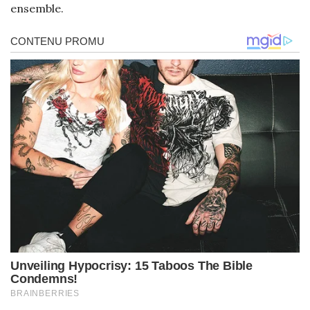
ensemble.