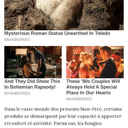
Dans le vaste monde des présents bien-être, certains
produits se démarquent par leur capacité à apporter
réconfort et sérénité. Parmi eux, les bougies