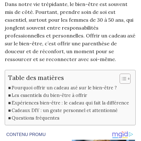
Dans notre vie trépidante, le bien-être est souvent
mis de côté. Pourtant, prendre soin de soi est
essentiel, surtout pour les femmes de 30 à 50 ans, qui
jonglent souvent entre responsabilités
professionnelles et personnelles. Offrir un cadeau axé
sur le bien-être, c’est offrir une parenthèse de
douceur et de réconfort, un moment pour se
ressourcer et se reconnecter avec soi-même.
Table des matières
Pourquoi offrir un cadeau axé sur le bien-être ?
Les essentiels du bien-être à offrir
Expériences bien-être : le cadeau qui fait la différence
Cadeaux DIY : un geste personnel et attentionné
Questions fréquentes