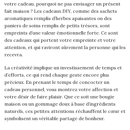
votre cadeau, pourquoi ne pas envisager un présent
fait maison ? Les cadeaux DIY, comme des sachets
aromatiques remplis d’herbes apaisantes ou des
paniers de soins remplis de petits trésors, sont
empreints d’une valeur émotionnelle forte. Ce sont
des cadeaux qui portent votre empreinte et votre
attention, et qui raviront sûrement la personne qui les
recevra.
La créativité implique un investissement de temps et
d’efforts, ce qui rend chaque geste encore plus
précieux. En prenant le temps de concocter un
cadeau personnel, vous montrez votre affection et
votre désir de faire plaisir. Que ce soit une bougie
maison ou un gommage doux à base d’ingrédients
naturels, ces petites attentions réchauffent le cœur et
symbolisent un véritable partage de bonheur.