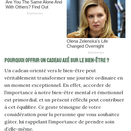
Pourquoi offrir un cadeau axé sur le bien-être ?
Un cadeau orienté vers le bien-être peut
véritablement transformer une journée ordinaire en
un moment exceptionnel. En effet, accorder de
l’importance à notre bien-être mental et émotionnel
est primordial, et un présent réfléchi peut contribuer
à cet équilibre. Ce geste témoigne de votre
considération pour la personne que vous souhaitez
gâter, lui rappelant l’importance de prendre soin
d’elle-même.