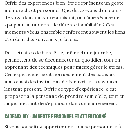
Offrir des expériences bien-être représente un geste
mémorable et personnel. Que diriez-vous d’un cours
de yoga dans un cadre apaisant, ou d’une séance de
spa pour un moment de détente inoubliable ? Ces
moments vécus ensemble renforcent souvent les liens
et créent des souvenirs précieux.
Des retraites de bien-être, même d’une journée,
permettent de se déconnecter du quotidien tout en
apprenant des techniques pour mieux gérer le stress.
Ces expériences sont non seulement des cadeaux,
mais aussi des invitations à découvrir et à savourer
l’instant présent. Offrir ce type d’expérience, c’est
proposer à la personne de prendre soin d’elle, tout en
lui permettant de s’épanouir dans un cadre serein.
Cadeaux DIY : un geste personnel et attentionné
Si vous souhaitez apporter une touche personnelle à