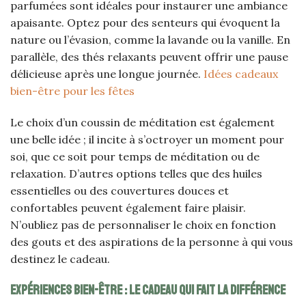
parfumées sont idéales pour instaurer une ambiance
apaisante. Optez pour des senteurs qui évoquent la
nature ou l’évasion, comme la lavande ou la vanille. En
parallèle, des thés relaxants peuvent offrir une pause
délicieuse après une longue journée.
Idées cadeaux
bien-être pour les fêtes
Le choix d’un coussin de méditation est également
une belle idée ; il incite à s’octroyer un moment pour
soi, que ce soit pour temps de méditation ou de
relaxation. D’autres options telles que des huiles
essentielles ou des couvertures douces et
confortables peuvent également faire plaisir.
N’oubliez pas de personnaliser le choix en fonction
des gouts et des aspirations de la personne à qui vous
destinez le cadeau.
Expériences bien-être : le cadeau qui fait la différence