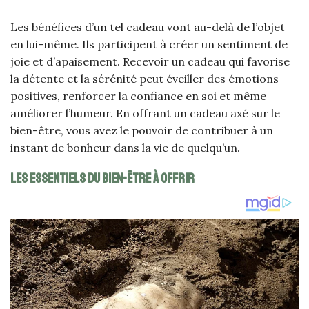
Les bénéfices d’un tel cadeau vont au-delà de l’objet
en lui-même. Ils participent à créer un sentiment de
joie et d’apaisement. Recevoir un cadeau qui favorise
la détente et la sérénité peut éveiller des émotions
positives, renforcer la confiance en soi et même
améliorer l’humeur. En offrant un cadeau axé sur le
bien-être, vous avez le pouvoir de contribuer à un
instant de bonheur dans la vie de quelqu’un.
Les essentiels du bien-être à offrir