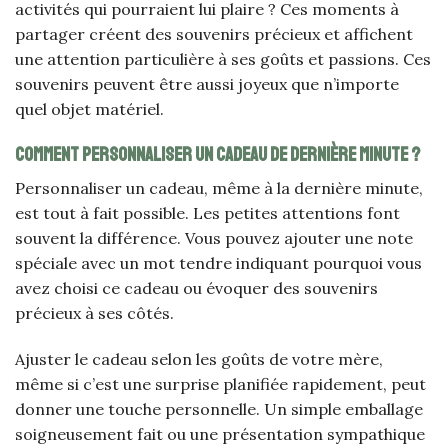
activités qui pourraient lui plaire ? Ces moments à
partager créent des souvenirs précieux et affichent
une attention particulière à ses goûts et passions. Ces
souvenirs peuvent être aussi joyeux que n’importe
quel objet matériel.
Comment personnaliser un cadeau de dernière minute ?
Personnaliser un cadeau, même à la dernière minute,
est tout à fait possible. Les petites attentions font
souvent la différence. Vous pouvez ajouter une note
spéciale avec un mot tendre indiquant pourquoi vous
avez choisi ce cadeau ou évoquer des souvenirs
précieux à ses côtés.
Ajuster le cadeau selon les goûts de votre mère,
même si c’est une surprise planifiée rapidement, peut
donner une touche personnelle. Un simple emballage
soigneusement fait ou une présentation sympathique