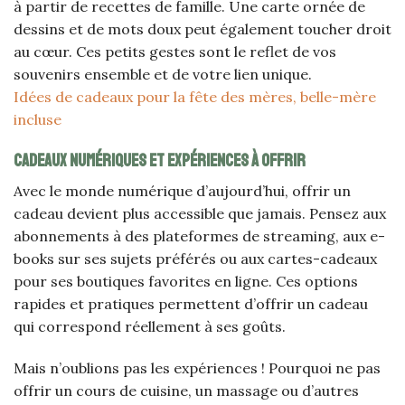
à partir de recettes de famille. Une carte ornée de
dessins et de mots doux peut également toucher droit
au cœur. Ces petits gestes sont le reflet de vos
souvenirs ensemble et de votre lien unique.
Idées de cadeaux pour la fête des mères, belle-mère
incluse
Cadeaux numériques et expériences à offrir
Avec le monde numérique d’aujourd’hui, offrir un
cadeau devient plus accessible que jamais. Pensez aux
abonnements à des plateformes de streaming, aux e-
books sur ses sujets préférés ou aux cartes-cadeaux
pour ses boutiques favorites en ligne. Ces options
rapides et pratiques permettent d’offrir un cadeau
qui correspond réellement à ses goûts.
Mais n’oublions pas les expériences ! Pourquoi ne pas
offrir un cours de cuisine, un massage ou d’autres