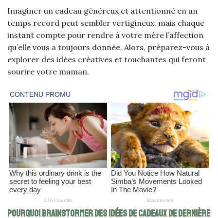
Imaginer un cadeau généreux et attentionné en un
temps record peut sembler vertigineux, mais chaque
instant compte pour rendre à votre mère l’affection
qu’elle vous a toujours donnée. Alors, préparez-vous à
explorer des idées créatives et touchantes qui feront
sourire votre maman.
Pourquoi brainstormer des idées de cadeaux de dernière