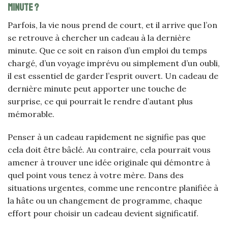
minute ?
Parfois, la vie nous prend de court, et il arrive que l’on
se retrouve à chercher un cadeau à la dernière
minute. Que ce soit en raison d’un emploi du temps
chargé, d’un voyage imprévu ou simplement d’un oubli,
il est essentiel de garder l’esprit ouvert. Un cadeau de
dernière minute peut apporter une touche de
surprise, ce qui pourrait le rendre d’autant plus
mémorable.
Penser à un cadeau rapidement ne signifie pas que
cela doit être bâclé. Au contraire, cela pourrait vous
amener à trouver une idée originale qui démontre à
quel point vous tenez à votre mère. Dans des
situations urgentes, comme une rencontre planifiée à
la hâte ou un changement de programme, chaque
effort pour choisir un cadeau devient significatif.