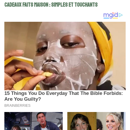
Cadeaux faits maison : Simples et touchants