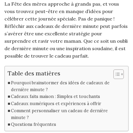
La Fête des mères approche à grands pas, et vous
vous trouvez peut-être en manque d’idées pour
célébrer cette journée spéciale. Pas de panique !
Réfléchir aux cadeaux de dernière minute peut parfois
s’avérer être une excellente stratégie pour
surprendre et ravir votre maman. Que ce soit un oubli
de dernière minute ou une inspiration soudaine, il est
possible de trouver le cadeau parfait.
Table des matières
Pourquoi brainstormer des idées de cadeaux de
dernière minute ?
Cadeaux faits maison : Simples et touchants
Cadeaux numériques et expériences à offrir
Comment personnaliser un cadeau de dernière
minute ?
Questions fréquentes