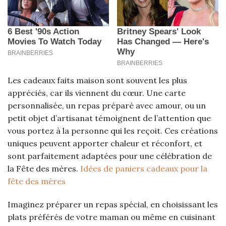
Les cadeaux faits maison sont souvent les plus
appréciés, car ils viennent du cœur. Une carte
personnalisée, un repas préparé avec amour, ou un
petit objet d’artisanat témoignent de l’attention que
vous portez à la personne qui les reçoit. Ces créations
uniques peuvent apporter chaleur et réconfort, et
sont parfaitement adaptées pour une célébration de
la Fête des mères.
Idées de paniers cadeaux pour la
fête des mères
Imaginez préparer un repas spécial, en choisissant les
plats préférés de votre maman ou même en cuisinant