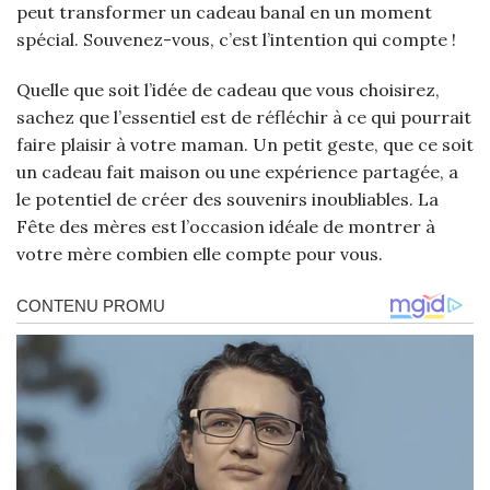
peut transformer un cadeau banal en un moment
spécial. Souvenez-vous, c’est l’intention qui compte !
Quelle que soit l’idée de cadeau que vous choisirez,
sachez que l’essentiel est de réfléchir à ce qui pourrait
faire plaisir à votre maman. Un petit geste, que ce soit
un cadeau fait maison ou une expérience partagée, a
le potentiel de créer des souvenirs inoubliables. La
Fête des mères est l’occasion idéale de montrer à
votre mère combien elle compte pour vous.