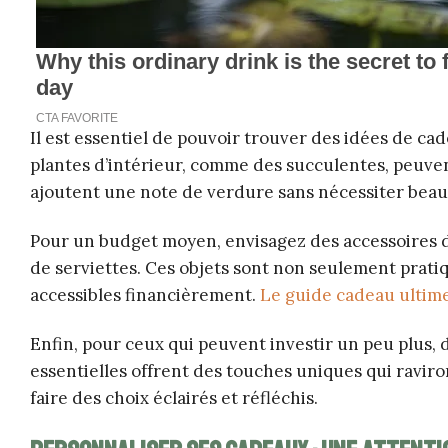
Il est essentiel de pouvoir trouver des idées de c
plantes d’intérieur, comme des succulentes, peuvent
ajoutent une note de verdure sans nécessiter beau
Pour un budget moyen, envisagez des accessoires de
de serviettes. Ces objets sont non seulement pratiq
accessibles financièrement.
Le guide cadeau ultime
Enfin, pour ceux qui peuvent investir un peu plus, 
essentielles offrent des touches uniques qui ravir
faire des choix éclairés et réfléchis.