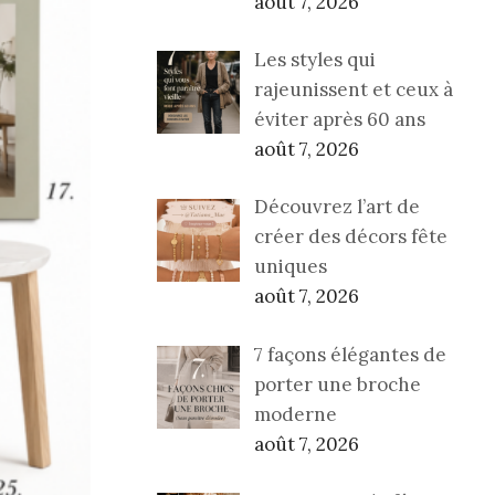
août 7, 2026
Les styles qui
rajeunissent et ceux à
éviter après 60 ans
août 7, 2026
Découvrez l’art de
créer des décors fête
uniques
août 7, 2026
7 façons élégantes de
porter une broche
moderne
août 7, 2026