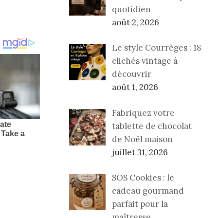
quotidien
août 2, 2026
Le style Courrèges : 18
clichés vintage à
découvrir
août 1, 2026
Fabriquez votre
tablette de chocolat
de Noël maison
juillet 31, 2026
SOS Cookies : le
cadeau gourmand
parfait pour la
maîtresse