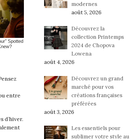
modernes
août 5, 2026
Découvrez la
collection Printemps
2024 de Chopova
Lowena
août 4, 2026
Découvrez un grand
 Pensez
marché pour vos
créations françaises
 ou entre
préférées
août 3, 2026
s d’hiver.
galement
Les essentiels pour
sublimer votre style au