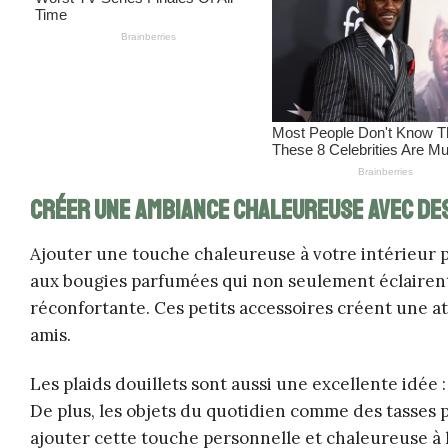
Créer une ambiance chaleureuse avec de
Ajouter une touche chaleureuse à votre intérieur p
aux bougies parfumées qui non seulement éclaire
réconfortante. Ces petits accessoires créent une at
amis.
Les plaids douillets sont aussi une excellente idée :
De plus, les objets du quotidien comme des tasses
ajouter cette touche personnelle et chaleureuse à 