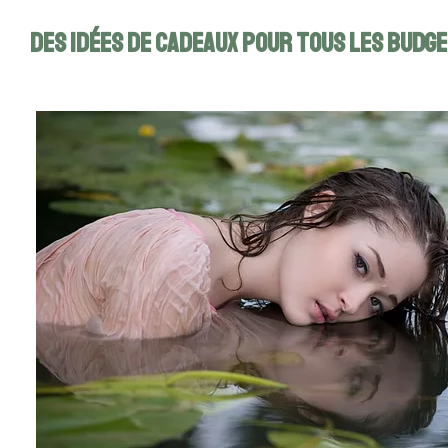
Des idées de cadeaux pour tous les budg