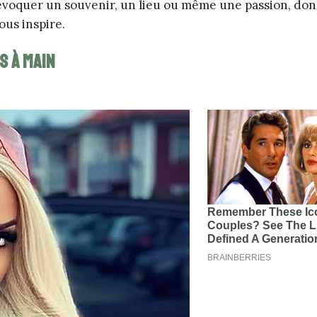
évoquer un souvenir, un lieu ou même une passion, donc
ous inspire.
s à main