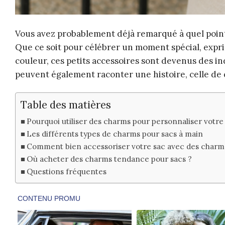
Vous avez probablement déjà remarqué à quel poin
Que ce soit pour célébrer un moment spécial, expr
couleur, ces petits accessoires sont devenus des in
peuvent également raconter une histoire, celle de 
Table des matières
Pourquoi utiliser des charms pour personnaliser votre
Les différents types de charms pour sacs à main
Comment bien accessoriser votre sac avec des charm
Où acheter des charms tendance pour sacs ?
Questions fréquentes