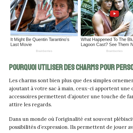
Pourquoi utiliser des charms pour perso
Les charms sont bien plus que des simples ornements
ajoutant à votre sac à main, ceux-ci apportent une 
accessoires permettent d’ajouter une touche de fan
attire les regards.
Dans un monde où l’originalité est souvent plébisci
possibilités d’expression. Ils permettent de jouer ave