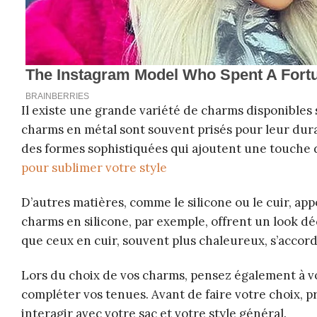
Il existe une grande variété de charms disponibles
charms en métal sont souvent prisés pour leur durab
des formes sophistiquées qui ajoutent une touche d
pour sublimer votre style
D’autres matières, comme le silicone ou le cuir, app
charms en silicone, par exemple, offrent un look dé
que ceux en cuir, souvent plus chaleureux, s’accord
Lors du choix de vos charms, pensez également à vo
compléter vos tenues. Avant de faire votre choix,
interagir avec votre sac et votre style général.