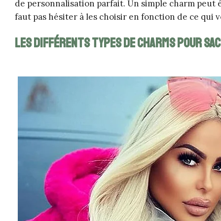
de personnalisation parfait. Un simple charm peut 
faut pas hésiter à les choisir en fonction de ce qui v
Les différents types de charms pour sac