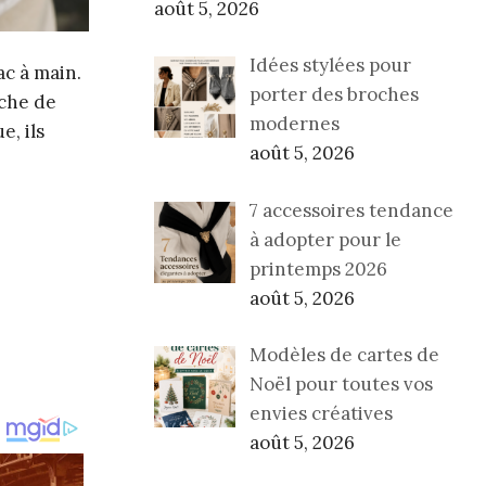
août 5, 2026
Idées stylées pour
c à main.
porter des broches
uche de
modernes
e, ils
août 5, 2026
7 accessoires tendance
à adopter pour le
printemps 2026
août 5, 2026
Modèles de cartes de
Noël pour toutes vos
envies créatives
août 5, 2026