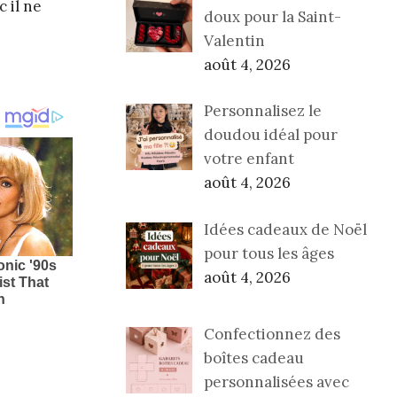
 il ne
doux pour la Saint-
Valentin
août 4, 2026
Personnalisez le
doudou idéal pour
votre enfant
août 4, 2026
Idées cadeaux de Noël
pour tous les âges
août 4, 2026
Confectionnez des
boîtes cadeau
personnalisées avec