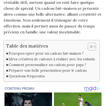
véritable défi, surtout quand on veut faire quelque
chose de spécial. Un cadeau fait-maison se présente
alors comme une belle alternative, alliant créativité et
émotions. Non seulement il témoigne de votre
affection, mais il permet aussi de passer du temps
précieux en famille, une valeur inestimable.
Table des matières
Pourquoi opter pour un cadeau fait-maison ?
Idées créatives de cadeaux à réaliser avec les enfants
Comment personnaliser un cadeau pour papa ?
Préparer une belle présentation pour le cadeau
Questions fréquentes