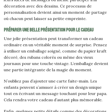
décoration avec des dessins. Ce processus de
personnalisation devient ainsi un moment de partage
où chacun peut laisser sa petite empreinte.
Préparer une belle présentation pour le cadeau
Une jolie présentation peut transformer un cadeau
ordinaire en un véritable moment de surprise. Pensez
à utiliser un emballage soigné, comme du papier kraft
décoré, des rubans colorés ou même des vieux
journaux pour une touche vintage. L’emballage devient
une partie intégrante de la magie du moment.
N’oubliez pas d’ajouter une carte faite-main. Les
enfants peuvent s’amuser à créer un design unique
tout en écrivant un message touchant pour leur papa.
Cela rendra votre cadeau d’autant plus mémorable.
Enfin, quelques petits détails comme des décorations