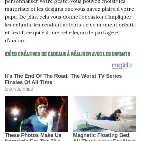
personnaliser votre geste. Vous pouvez choisir les
matériaux et les designs que vous savez plaire à votre
papa. De plus, cela vous donne l’occasion d’impliquer
les enfants, les rendant acteurs de ce moment créatif
et festif, ce qui est une belle leçon de partage et
d’amour.
Idées créatives de cadeaux à réaliser avec les enfants