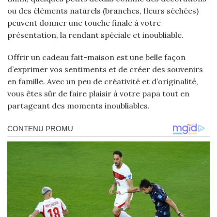
ou des éléments naturels (branches, fleurs séchées)
peuvent donner une touche finale à votre
présentation, la rendant spéciale et inoubliable.
Offrir un cadeau fait-maison est une belle façon
d’exprimer vos sentiments et de créer des souvenirs
en famille. Avec un peu de créativité et d’originalité,
vous êtes sûr de faire plaisir à votre papa tout en
partageant des moments inoubliables.