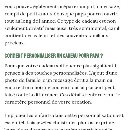
Vous pouvez également préparer un pot à message,
rempli de petits mots doux que papa pourra ouvrir
tout au long de l’année. Ce type de cadeau est non
seulement créatif mais aussi très sentimental, car il
contient des valeurs et des souvenirs familiaux
précieux.
Comment personnaliser un cadeau pour papa ?
Pour que votre cadeau soit encore plus significatif,
pensez à des touches personnalisées. L’ajout d’une
photo de famille, d’un message écrit à la main ou
encore d’un choix de couleurs qui lui plaisent peut
faire toute la différence. Ces détails renforceront le
caractère personnel de votre création.
Impliquer les enfants dans cette personnalisation est
essentiel. Laissez-les choisir des photos, exprimer
leurs idées de messages ou même participer à la