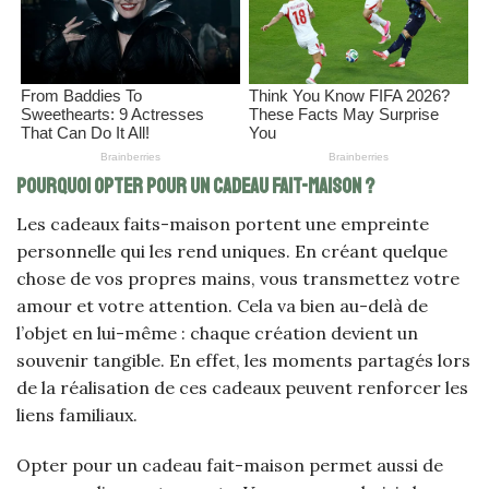
Pourquoi opter pour un cadeau fait-maison ?
Les cadeaux faits-maison portent une empreinte
personnelle qui les rend uniques. En créant quelque
chose de vos propres mains, vous transmettez votre
amour et votre attention. Cela va bien au-delà de
l’objet en lui-même : chaque création devient un
souvenir tangible. En effet, les moments partagés lors
de la réalisation de ces cadeaux peuvent renforcer les
liens familiaux.
Opter pour un cadeau fait-maison permet aussi de