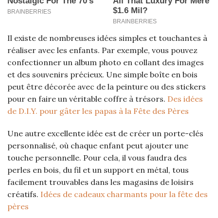
Il existe de nombreuses idées simples et touchantes à
réaliser avec les enfants. Par exemple, vous pouvez
confectionner un album photo en collant des images
et des souvenirs précieux. Une simple boîte en bois
peut être décorée avec de la peinture ou des stickers
pour en faire un véritable coffre à trésors.
Des idées
de D.I.Y. pour gâter les papas à la Fête des Pères
Une autre excellente idée est de créer un porte-clés
personnalisé, où chaque enfant peut ajouter une
touche personnelle. Pour cela, il vous faudra des
perles en bois, du fil et un support en métal, tous
facilement trouvables dans les magasins de loisirs
créatifs.
Idées de cadeaux charmants pour la fête des
pères