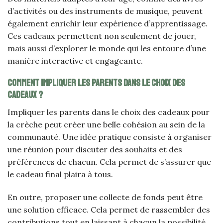
d’activités ou des instruments de musique, peuvent
également enrichir leur expérience d’apprentissage.
Ces cadeaux permettent non seulement de jouer,
mais aussi d’explorer le monde qui les entoure d’une
manière interactive et engageante.
Comment impliquer les parents dans le choix des
cadeaux ?
Impliquer les parents dans le choix des cadeaux pour
la crèche peut créer une belle cohésion au sein de la
communauté. Une idée pratique consiste à organiser
une réunion pour discuter des souhaits et des
préférences de chacun. Cela permet de s’assurer que
le cadeau final plaira à tous.
En outre, proposer une collecte de fonds peut être
une solution efficace. Cela permet de rassembler des
contributions tout en laissant à chacun la possibilité