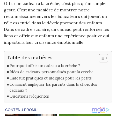
Offrir un cadeau à la crèche, c’est plus qu’un simple
geste. C’est une manière de montrer notre
reconnaissance envers les éducateurs qui jouent un
rôle essentiel dans le développement des enfants.
Dans ce cadre scolaire, un cadeau peut renforcer les
liens et offrir aux enfants une expérience positive qui
impactera leur croissance émotionnelle.
Table des matières
Pourquoi offrir un cadeau à la crèche ?
Idées de cadeaux personnalisés pour la crèche
Cadeaux pratiques et ludiques pour les petits
Comment impliquer les parents dans le choix des
cadeaux ?
Questions fréquentes