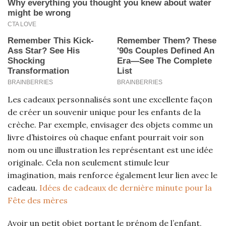
Les cadeaux personnalisés sont une excellente façon
de créer un souvenir unique pour les enfants de la
crèche. Par exemple, envisager des objets comme un
livre d’histoires où chaque enfant pourrait voir son
nom ou une illustration les représentant est une idée
originale. Cela non seulement stimule leur
imagination, mais renforce également leur lien avec le
cadeau.
Idées de cadeaux de dernière minute pour la
Fête des mères
Avoir un petit objet portant le prénom de l’enfant,