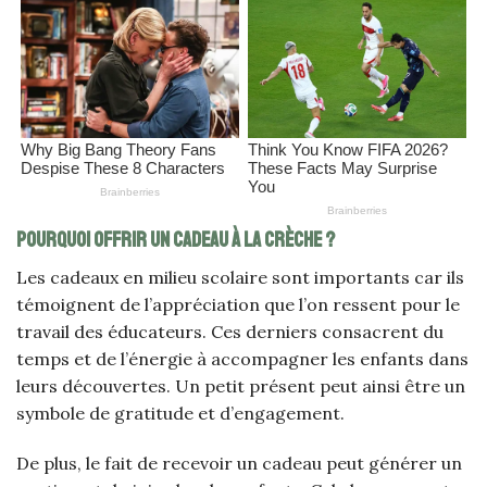
Pourquoi offrir un cadeau à la crèche ?
Les cadeaux en milieu scolaire sont importants car ils
témoignent de l’appréciation que l’on ressent pour le
travail des éducateurs. Ces derniers consacrent du
temps et de l’énergie à accompagner les enfants dans
leurs découvertes. Un petit présent peut ainsi être un
symbole de gratitude et d’engagement.
De plus, le fait de recevoir un cadeau peut générer un