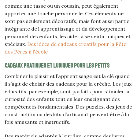
comme une tasse ou un coussin, peut également
apporter une touche personnelle. Ces éléments ne
sont pas seulement décoratifs, mais font aussi partie
intégrante de l’apprentissage et du développement
personnel des enfants, les aider à se sentir uniques et
spéciaux.
Des idées de cadeaux créatifs pour la Fête
des Pères à l'école
Cadeaux pratiques et ludiques pour les petits
Combiner le plaisir et l’apprentissage est la clé quand
il s’agit de choisir des cadeaux pour la crèche. Les jeux
éducatifs, par exemple, sont parfaits pour stimuler la
curiosité des enfants tout en leur enseignant des
compétences fondamentales. Des puzzles, des jeux de
construction ou des kits d’artisanat peuvent être à la
fois amusants et instructifs.
Des matériels adaptés à leur âge, comme des livres