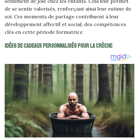
sentiment de joie chez les enfants. Cela leur permet
de se sentir valorisés, renforçant ainsi leur estime de
soi. Ces moments de partage contribuent à leur
développement affectif et social, des compétences
clés en cette période formatrice.
Idées de cadeaux personnalisés pour la crèche