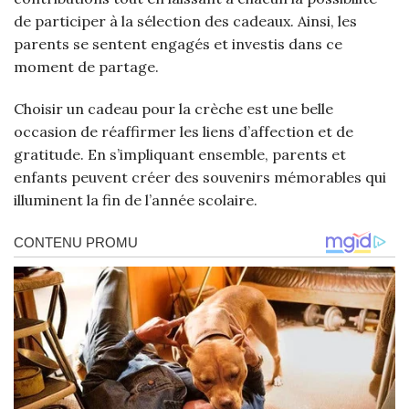
de participer à la sélection des cadeaux. Ainsi, les
parents se sentent engagés et investis dans ce
moment de partage.
Choisir un cadeau pour la crèche est une belle
occasion de réaffirmer les liens d’affection et de
gratitude. En s’impliquant ensemble, parents et
enfants peuvent créer des souvenirs mémorables qui
illuminent la fin de l’année scolaire.