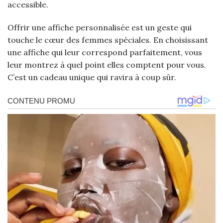
accessible.
Offrir une affiche personnalisée est un geste qui
touche le cœur des femmes spéciales. En choisissant
une affiche qui leur correspond parfaitement, vous
leur montrez à quel point elles comptent pour vous.
C’est un cadeau unique qui ravira à coup sûr.