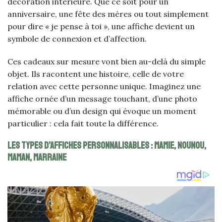
décoration intérieure. Que ce soit pour un
anniversaire, une fête des mères ou tout simplement
pour dire « je pense à toi », une affiche devient un
symbole de connexion et d’affection.
Ces cadeaux sur mesure vont bien au-delà du simple
objet. Ils racontent une histoire, celle de votre
relation avec cette personne unique. Imaginez une
affiche ornée d’un message touchant, d’une photo
mémorable ou d’un design qui évoque un moment
particulier : cela fait toute la différence.
Les types d’affiches personnalisables : mamie, nounou,
maman, marraine