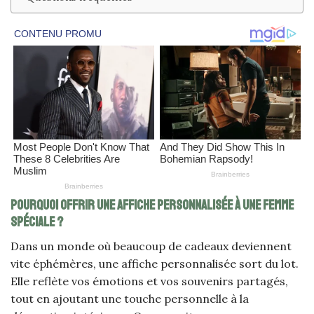
Pourquoi offrir une affiche personnalisée à une femme
spéciale ?
Dans un monde où beaucoup de cadeaux deviennent
vite éphémères, une affiche personnalisée sort du lot.
Elle reflète vos émotions et vos souvenirs partagés,
tout en ajoutant une touche personnelle à la