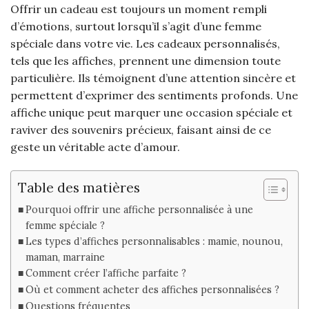
Offrir un cadeau est toujours un moment rempli
d’émotions, surtout lorsqu’il s’agit d’une femme
spéciale dans votre vie. Les cadeaux personnalisés,
tels que les affiches, prennent une dimension toute
particulière. Ils témoignent d’une attention sincère et
permettent d’exprimer des sentiments profonds. Une
affiche unique peut marquer une occasion spéciale et
raviver des souvenirs précieux, faisant ainsi de ce
geste un véritable acte d’amour.
Table des matières
Pourquoi offrir une affiche personnalisée à une
femme spéciale ?
Les types d’affiches personnalisables : mamie, nounou,
maman, marraine
Comment créer l’affiche parfaite ?
Où et comment acheter des affiches personnalisées ?
Questions fréquentes