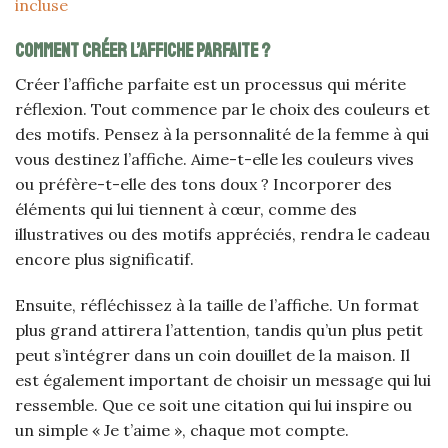
incluse
Comment créer l’affiche parfaite ?
Créer l’affiche parfaite est un processus qui mérite
réflexion. Tout commence par le choix des couleurs et
des motifs. Pensez à la personnalité de la femme à qui
vous destinez l’affiche. Aime-t-elle les couleurs vives
ou préfère-t-elle des tons doux ? Incorporer des
éléments qui lui tiennent à cœur, comme des
illustratives ou des motifs appréciés, rendra le cadeau
encore plus significatif.
Ensuite, réfléchissez à la taille de l’affiche. Un format
plus grand attirera l’attention, tandis qu’un plus petit
peut s’intégrer dans un coin douillet de la maison. Il
est également important de choisir un message qui lui
ressemble. Que ce soit une citation qui lui inspire ou
un simple « Je t’aime », chaque mot compte.