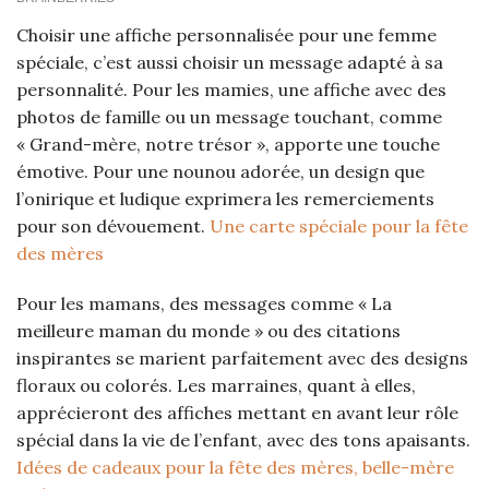
Choisir une affiche personnalisée pour une femme
spéciale, c’est aussi choisir un message adapté à sa
personnalité. Pour les mamies, une affiche avec des
photos de famille ou un message touchant, comme
« Grand-mère, notre trésor », apporte une touche
émotive. Pour une nounou adorée, un design que
l’onirique et ludique exprimera les remerciements
pour son dévouement.
Une carte spéciale pour la fête
des mères
Pour les mamans, des messages comme « La
meilleure maman du monde » ou des citations
inspirantes se marient parfaitement avec des designs
floraux ou colorés. Les marraines, quant à elles,
apprécieront des affiches mettant en avant leur rôle
spécial dans la vie de l’enfant, avec des tons apaisants.
Idées de cadeaux pour la fête des mères, belle-mère