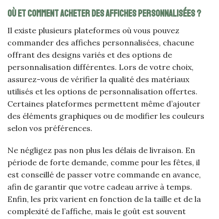
Où et comment acheter des affiches personnalisées ?
Il existe plusieurs plateformes où vous pouvez
commander des affiches personnalisées, chacune
offrant des designs variés et des options de
personnalisation différentes. Lors de votre choix,
assurez-vous de vérifier la qualité des matériaux
utilisés et les options de personnalisation offertes.
Certaines plateformes permettent même d’ajouter
des éléments graphiques ou de modifier les couleurs
selon vos préférences.
Ne négligez pas non plus les délais de livraison. En
période de forte demande, comme pour les fêtes, il
est conseillé de passer votre commande en avance,
afin de garantir que votre cadeau arrive à temps.
Enfin, les prix varient en fonction de la taille et de la
complexité de l’affiche, mais le goût est souvent