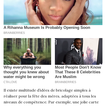
Il existe multitude d’idées de bricolage simples à
réaliser pour la fête des mères, adaptées à tous les
niveaux de compétence. Par exemple, une jolie carte