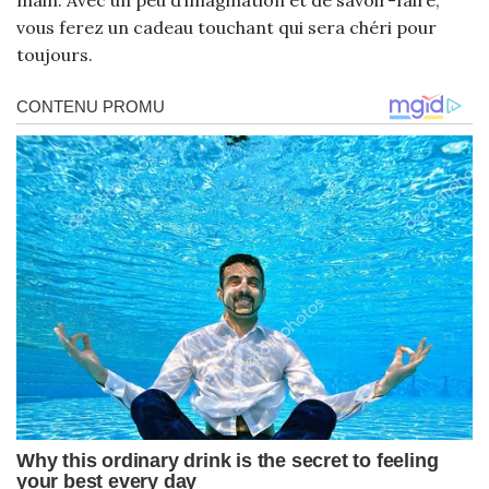
main. Avec un peu d’imagination et de savoir-faire,
vous ferez un cadeau touchant qui sera chéri pour
toujours.