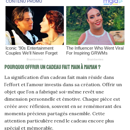
Pourquoi offrir un cadeau fait main à maman ?
La signification d’un cadeau fait main réside dans
l’effort et l’amour investis dans sa création. Offrir un
objet que l’on a fabriqué soi-même revêt une
dimension personnelle et émotive. Chaque pièce est
créée avec réflexion, souvent en se remémorant des
moments précieux partagés ensemble. Cette
attention particulière rend le cadeau encore plus
spécial et mémorable.