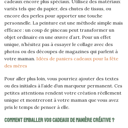
cadeaux encore plus spéciaux. Utilisez des matériaux
variés tels que du papier, des chutes de tissus, ou
encore des perles pour apporter une touche
personnelle. La peinture est une méthode simple mais
efficace : un coup de pinceau peut transformer un
objet ordinaire en une œuvre d’art. Pour un effet
unique, n’hésitez pas à essayer le collage avec des
photos ou des découpes de magazines qui parlent à
votre maman.
Idées de paniers cadeaux pour la fête
des mères
Pour aller plus loin, vous pourriez ajouter des textes
ou des initiales à l’aide d’un marqueur permanent. Ces
petites attentions rendent votre création réellement
unique et montreront à votre maman que vous avez
pris le temps de penser à elle.
Comment emballer vos cadeaux de manière créative ?