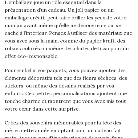
L’emballage joue un rôle essentiel dans la
présentation d’un cadeau. Un joli papier ou un
emballage créatif peut faire briller les yeux de votre
maman avant même qu’elle ne découvre ce qui se
cache à l’intérieur. Pensez à utiliser des matériaux que
vous avez sous la main, comme du papier kraft, des
rubans colorés ou même des chutes de tissu pour un
effet éco-responsable.
Pour embellir vos paquets, vous pouvez ajouter des
éléments décoratifs tels que des fleurs séchées, des
stickers, ou même des dessins réalisés par vos
enfants. Ces petites personnalisations ajoutent une
touche charme et montrent que vous avez mis tout
votre cœur dans cette surprise.
Créez des souvenirs mémorables pour la fête des
mères cette année en optant pour un cadeau fait