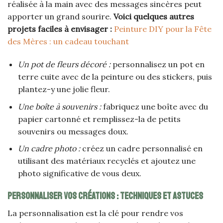
réalisée à la main avec des messages sincères peut
apporter un grand sourire.
Voici quelques autres
projets faciles à envisager :
Peinture DIY pour la Fête
des Mères : un cadeau touchant
Un pot de fleurs décoré :
personnalisez un pot en
terre cuite avec de la peinture ou des stickers, puis
plantez-y une jolie fleur.
Une boîte à souvenirs :
fabriquez une boîte avec du
papier cartonné et remplissez-la de petits
souvenirs ou messages doux.
Un cadre photo :
créez un cadre personnalisé en
utilisant des matériaux recyclés et ajoutez une
photo significative de vous deux.
Personnaliser vos créations : techniques et astuces
La personnalisation est la clé pour rendre vos