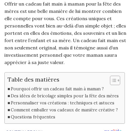
Offrir un cadeau fait main à maman pour la fête des
mères est une belle manière de lui montrer combien
elle compte pour vous. Ces créations uniques et
personnelles vont bien au-delà d’un simple objet ; elles
portent en elles des émotions, des souvenirs et un lien
fort entre l’enfant et sa mère. Un cadeau fait main est
non seulement original, mais il témoigne aussi d’un
investissement personnel que votre maman saura
apprécier à sa juste valeur.
Table des matières
Pourquoi offrir un cadeau fait main à maman ?
Des idées de bricolage simples pour la fête des mères
Personnaliser vos créations : techniques et astuces
Comment emballer vos cadeaux de manière créative ?
Questions fréquentes