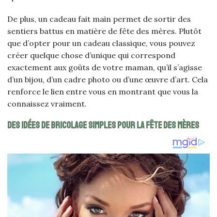
De plus, un cadeau fait main permet de sortir des
sentiers battus en matière de fête des mères. Plutôt
que d’opter pour un cadeau classique, vous pouvez
créer quelque chose d’unique qui correspond
exactement aux goûts de votre maman, qu’il s’agisse
d’un bijou, d’un cadre photo ou d’une œuvre d’art. Cela
renforce le lien entre vous en montrant que vous la
connaissez vraiment.
Des idées de bricolage simples pour la fête des mères