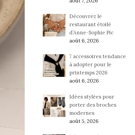
août 7, 2026
Découvrez le
restaurant étoilé
d’Anne-Sophie Pic
août 6, 2026
7 accessoires tendance
à adopter pour le
printemps 2026
août 6, 2026
Idées stylées pour
porter des broches
modernes
août 5, 2026