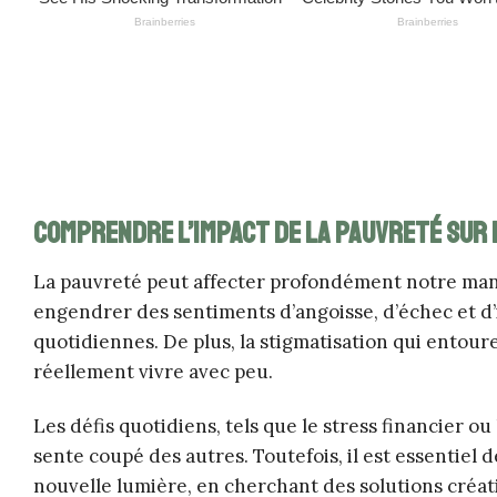
Comprendre l’impact de la pauvreté sur 
La pauvreté peut affecter profondément notre manièr
engendrer des sentiments d’angoisse, d’échec et d’i
quotidiennes. De plus, la stigmatisation qui entou
réellement vivre avec peu.
Les défis quotidiens, tels que le stress financier ou l
sente coupé des autres. Toutefois, il est essentie
nouvelle lumière, en cherchant des solutions créat