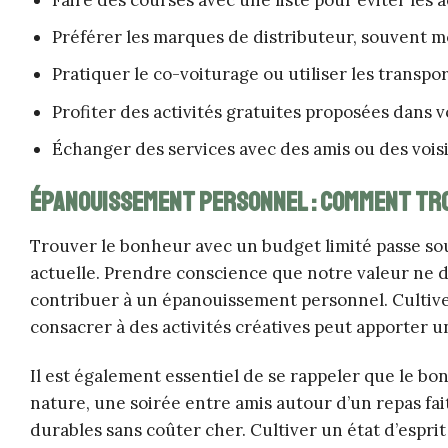
Préférer les marques de distributeur, souvent m
Pratiquer le co-voiturage ou utiliser les transp
Profiter des activités gratuites proposées dans
Échanger des services avec des amis ou des voisi
Épanouissement personnel : comment tro
Trouver le bonheur avec un budget limité passe souv
actuelle. Prendre conscience que notre valeur ne 
contribuer à un épanouissement personnel. Cultiver 
consacrer à des activités créatives peut apporter u
Il est également essentiel de se rappeler que le b
nature, une soirée entre amis autour d’un repas fai
durables sans coûter cher. Cultiver un état d’esprit