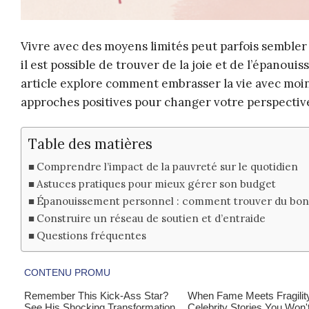
Vivre avec des moyens limités peut parfois sembler 
il est possible de trouver de la joie et de l’épanou
article explore comment embrasser la vie avec moin
approches positives pour changer votre perspectiv
Table des matières
Comprendre l’impact de la pauvreté sur le quotidien
Astuces pratiques pour mieux gérer son budget
Épanouissement personnel : comment trouver du bonh
Construire un réseau de soutien et d’entraide
Questions fréquentes