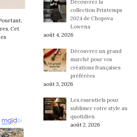
Découvrez la
collection Printemps
2024 de Chopova
Pourtant,
Lowena
res. Cet
août 4, 2026
des
Découvrez un grand
marché pour vos
créations françaises
préférées
août 3, 2026
Les essentiels pour
sublimer votre style au
quotidien
août 2, 2026