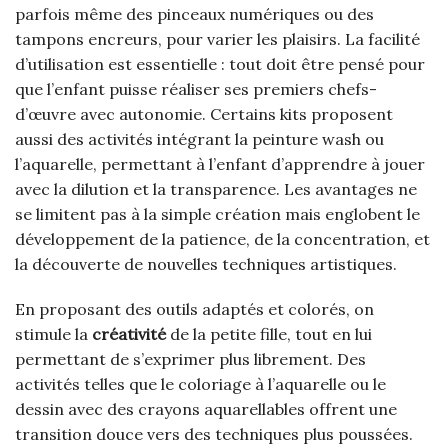
parfois même des pinceaux numériques ou des
tampons encreurs, pour varier les plaisirs. La facilité
d’utilisation est essentielle : tout doit être pensé pour
que l’enfant puisse réaliser ses premiers chefs-
d’œuvre avec autonomie. Certains kits proposent
aussi des activités intégrant la peinture wash ou
l’aquarelle, permettant à l’enfant d’apprendre à jouer
avec la dilution et la transparence. Les avantages ne
se limitent pas à la simple création mais englobent le
développement de la patience, de la concentration, et
la découverte de nouvelles techniques artistiques.
En proposant des outils adaptés et colorés, on
stimule la
créativité
de la petite fille, tout en lui
permettant de s’exprimer plus librement. Des
activités telles que le coloriage à l’aquarelle ou le
dessin avec des crayons aquarellables offrent une
transition douce vers des techniques plus poussées.