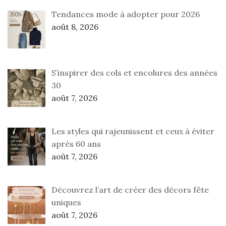
Tendances mode à adopter pour 2026
août 8, 2026
S’inspirer des cols et encolures des années
30
août 7, 2026
Les styles qui rajeunissent et ceux à éviter
après 60 ans
août 7, 2026
Découvrez l’art de créer des décors fête
uniques
août 7, 2026