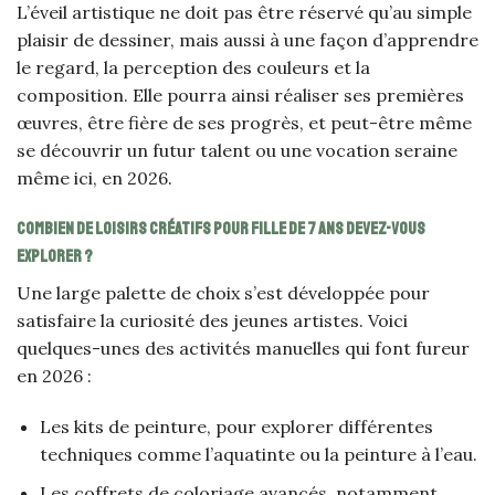
L’éveil artistique ne doit pas être réservé qu’au simple
plaisir de dessiner, mais aussi à une façon d’apprendre
le regard, la perception des couleurs et la
composition. Elle pourra ainsi réaliser ses premières
œuvres, être fière de ses progrès, et peut-être même
se découvrir un futur talent ou une vocation seraine
même ici, en 2026.
Combien de loisirs créatifs pour fille de 7 ans devez-vous
explorer ?
Une large palette de choix s’est développée pour
satisfaire la curiosité des jeunes artistes. Voici
quelques-unes des activités manuelles qui font fureur
en 2026 :
Les kits de peinture, pour explorer différentes
techniques comme l’aquatinte ou la peinture à l’eau.
Les coffrets de coloriage avancés, notamment