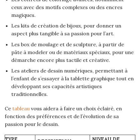
ceux avec des motifs complexes ou des encres
magiques.
Les kits de création de bijoux, pour donner un
aspect plus tangible à sa passion pour l’art.
Les box de moulage et de sculpture, à partir de
pâte à modeler ou de matériaux spéciaux, pour une
démarche encore plus tactile et créative.
Les ateliers de dessin numériques, permettant à
l’enfant de s’essayer à la tablette graphique tout en
développant ses capacités artistiques
traditionnelles.
Ce
tableau
vous aidera à faire un choix éclairé, en
fonction des préférences et de l’évolution de sa
passion pour le dessin.
TYPE
NIVEAU DE