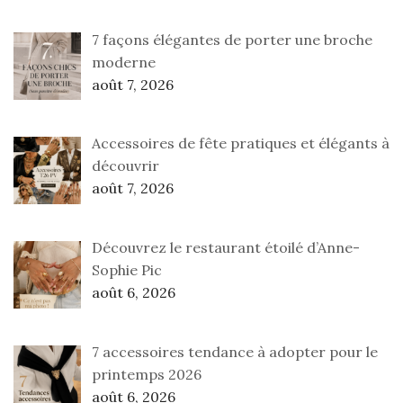
7 façons élégantes de porter une broche
moderne
août 7, 2026
Accessoires de fête pratiques et élégants à
découvrir
août 7, 2026
Découvrez le restaurant étoilé d’Anne-
Sophie Pic
août 6, 2026
7 accessoires tendance à adopter pour le
printemps 2026
août 6, 2026