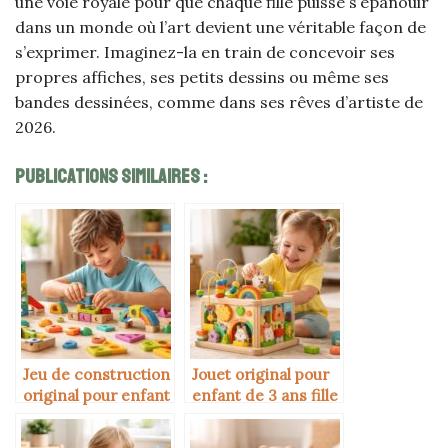
une voie royale pour que chaque fille puisse s’épanouir
dans un monde où l’art devient une véritable façon de
s’exprimer. Imaginez-la en train de concevoir ses
propres affiches, ses petits dessins ou même ses
bandes dessinées, comme dans ses rêves d’artiste de
2026.
Publications Similaires :
Jeu de construction
Jouet original pour
original pour enfant
enfant de 3 ans fille
de 8 ans