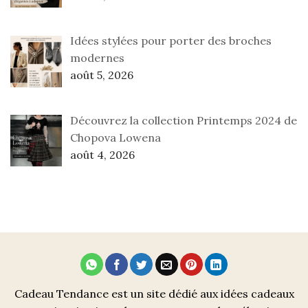
Idées stylées pour porter des broches
modernes
août 5, 2026
Découvrez la collection Printemps 2024 de
Chopova Lowena
août 4, 2026
Cadeau Tendance est un site dédié aux idées cadeaux