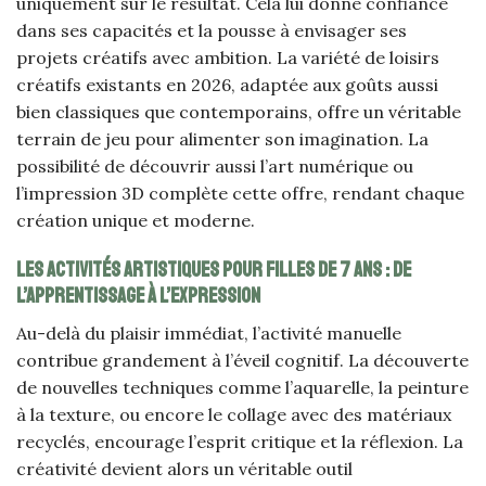
uniquement sur le résultat. Cela lui donne confiance
dans ses capacités et la pousse à envisager ses
projets créatifs avec ambition. La variété de loisirs
créatifs existants en 2026, adaptée aux goûts aussi
bien classiques que contemporains, offre un véritable
terrain de jeu pour alimenter son imagination. La
possibilité de découvrir aussi l’art numérique ou
l’impression 3D complète cette offre, rendant chaque
création unique et moderne.
Les activités artistiques pour filles de 7 ans : de
l’apprentissage à l’expression
Au-delà du plaisir immédiat, l’activité manuelle
contribue grandement à l’éveil cognitif. La découverte
de nouvelles techniques comme l’aquarelle, la peinture
à la texture, ou encore le collage avec des matériaux
recyclés, encourage l’esprit critique et la réflexion. La
créativité devient alors un véritable outil