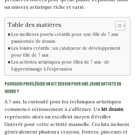
un univers artistique riche et varié.
Table des matières
Les meilleurs jouets créatifs pour une fille de 7 ans
passionnée de dessin
Les loisirs créatifs : un catalyseur de développement
pour fille de 7 ans
Les activités artistiques pour filles de 7 ans : de
l’apprentissage à l’expression
Pourquoi privilégier un kit dessin pour une jeune artiste en
herbe ?
À 7 ans, la curiosité pour les techniques artistiques
commence sérieusement à s’affirmer. Un
kit dessin
représente alors un excellent moyen d’éveiller
l’intérêt pour cette activité manuelle. Ces kits incluent
généralement plusieurs crayons, feutres, pinceaux et