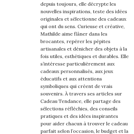
depuis toujours, elle décrypte les
nouvelles inspirations, teste des idées
originales et sélectionne des cadeaux
qui ont du sens. Curieuse et créative,
Mathilde aime flâner dans les
brocantes, repérer les pépites
artisanales et dénicher des objets à la
fois utiles, esthétiques et durables. Elle
s’intéresse particulièrement aux
cadeaux personnalisés, aux jeux
éducatifs et aux attentions
symboliques qui créent de vrais
souvenirs. À travers ses articles sur
Cadeau Tendance, elle partage des
sélections réfléchies, des conseils
pratiques et des idées inspirantes
pour aider chacun à trouver le cadeau
parfait selon l’occasion, le budget et la