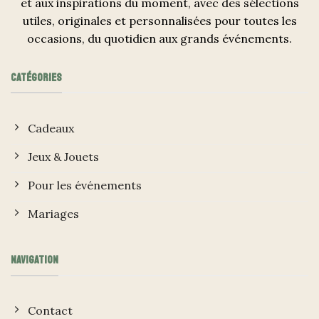
et aux inspirations du moment, avec des sélections
utiles, originales et personnalisées pour toutes les
occasions, du quotidien aux grands événements.
CATÉGORIES
Cadeaux
Jeux & Jouets
Pour les événements
Mariages
NAVIGATION
Contact