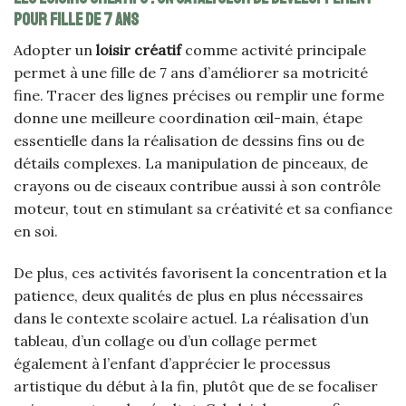
pour fille de 7 ans
Adopter un
loisir créatif
comme activité principale
permet à une fille de 7 ans d’améliorer sa motricité
fine. Tracer des lignes précises ou remplir une forme
donne une meilleure coordination œil-main, étape
essentielle dans la réalisation de dessins fins ou de
détails complexes. La manipulation de pinceaux, de
crayons ou de ciseaux contribue aussi à son contrôle
moteur, tout en stimulant sa créativité et sa confiance
en soi.
De plus, ces activités favorisent la concentration et la
patience, deux qualités de plus en plus nécessaires
dans le contexte scolaire actuel. La réalisation d’un
tableau, d’un collage ou d’un collage permet
également à l’enfant d’apprécier le processus
artistique du début à la fin, plutôt que de se focaliser