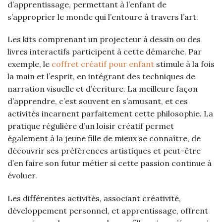
d’apprentissage, permettant à l’enfant de
s’approprier le monde qui l’entoure à travers l’art.
Les kits comprenant un projecteur à dessin ou des
livres interactifs participent à cette démarche. Par
exemple, le
coffret créatif pour enfant
stimule à la fois
la main et l’esprit, en intégrant des techniques de
narration visuelle et d’écriture. La meilleure façon
d’apprendre, c’est souvent en s’amusant, et ces
activités incarnent parfaitement cette philosophie. La
pratique régulière d’un loisir créatif permet
également à la jeune fille de mieux se connaître, de
découvrir ses préférences artistiques et peut-être
d’en faire son futur métier si cette passion continue à
évoluer.
Les différentes activités, associant créativité,
développement personnel, et apprentissage, offrent