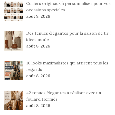
Colliers originaux à personnaliser pour vos
occasions spéciales
août 8, 2026
Des tenues élégantes pour la saison de tir :
idées mode
août 8, 2026
10 looks maximalistes qui attirent tous les
regards
août 8, 2026
42 tenues élégantes à réaliser avec un
foulard Hermès
août 8, 2026