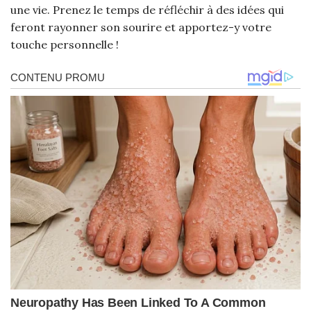
une vie. Prenez le temps de réfléchir à des idées qui
feront rayonner son sourire et apportez-y votre
touche personnelle !