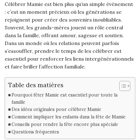
Célébrer Mamie est bien plus qu’un simple événement
: c’est un moment précieux où les générations se
rejoignent pour créer des souvenirs inoubliables.
Souvent, les grands-mères jouent un rôle central
dans la famille, offrant amour, sagesse et soutien.
Dans un monde où les relations peuvent parfois
s’essouffler, prendre le temps de les célébrer est
essentiel pour renforcer les liens intergénérationnels
et faire briller l’affection familiale.
Table des matières
Pourquoi fêter Mamie est essentiel pour toute la
famille
Des idées originales pour célébrer Mamie
Comment impliquer les enfants dans la fête de Mamie
Conseils pour rendre la fête encore plus spéciale
Questions fréquentes