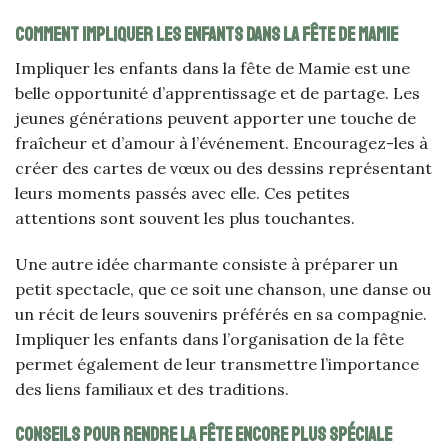
Comment impliquer les enfants dans la fête de Mamie
Impliquer les enfants dans la fête de Mamie est une
belle opportunité d’apprentissage et de partage. Les
jeunes générations peuvent apporter une touche de
fraîcheur et d’amour à l’événement. Encouragez-les à
créer des cartes de vœux ou des dessins représentant
leurs moments passés avec elle. Ces petites
attentions sont souvent les plus touchantes.
Une autre idée charmante consiste à préparer un
petit spectacle, que ce soit une chanson, une danse ou
un récit de leurs souvenirs préférés en sa compagnie.
Impliquer les enfants dans l’organisation de la fête
permet également de leur transmettre l’importance
des liens familiaux et des traditions.
Conseils pour rendre la fête encore plus spéciale