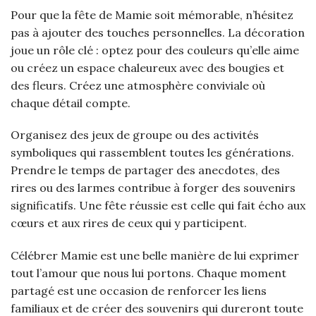
Pour que la fête de Mamie soit mémorable, n’hésitez
pas à ajouter des touches personnelles. La décoration
joue un rôle clé : optez pour des couleurs qu’elle aime
ou créez un espace chaleureux avec des bougies et
des fleurs. Créez une atmosphère conviviale où
chaque détail compte.
Organisez des jeux de groupe ou des activités
symboliques qui rassemblent toutes les générations.
Prendre le temps de partager des anecdotes, des
rires ou des larmes contribue à forger des souvenirs
significatifs. Une fête réussie est celle qui fait écho aux
cœurs et aux rires de ceux qui y participent.
Célébrer Mamie est une belle manière de lui exprimer
tout l’amour que nous lui portons. Chaque moment
partagé est une occasion de renforcer les liens
familiaux et de créer des souvenirs qui dureront toute