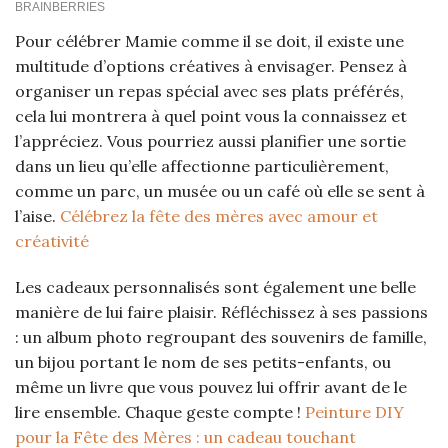
Pour célébrer Mamie comme il se doit, il existe une
multitude d’options créatives à envisager. Pensez à
organiser un repas spécial avec ses plats préférés,
cela lui montrera à quel point vous la connaissez et
l’appréciez. Vous pourriez aussi planifier une sortie
dans un lieu qu’elle affectionne particulièrement,
comme un parc, un musée ou un café où elle se sent à
l’aise.
Célébrez la fête des mères avec amour et
créativité
Les cadeaux personnalisés sont également une belle
manière de lui faire plaisir. Réfléchissez à ses passions
: un album photo regroupant des souvenirs de famille,
un bijou portant le nom de ses petits-enfants, ou
même un livre que vous pouvez lui offrir avant de le
lire ensemble. Chaque geste compte !
Peinture DIY
pour la Fête des Mères : un cadeau touchant