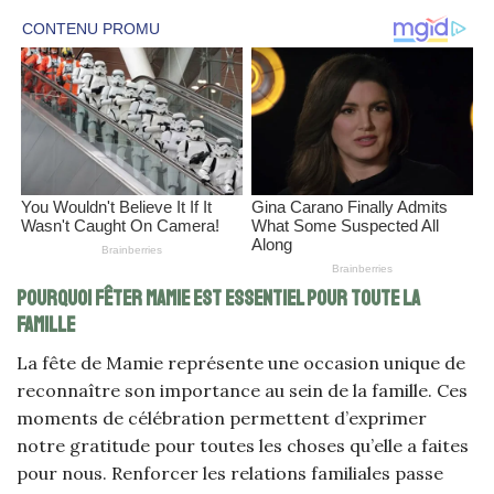
Pourquoi fêter Mamie est essentiel pour toute la
famille
La fête de Mamie représente une occasion unique de
reconnaître son importance au sein de la famille. Ces
moments de célébration permettent d’exprimer
notre gratitude pour toutes les choses qu’elle a faites
pour nous. Renforcer les relations familiales passe