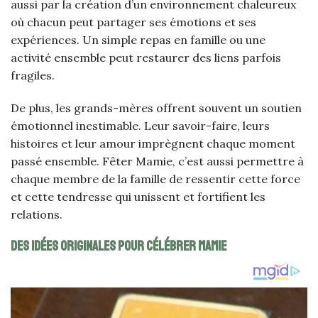
aussi par la création d’un environnement chaleureux
où chacun peut partager ses émotions et ses
expériences. Un simple repas en famille ou une
activité ensemble peut restaurer des liens parfois
fragiles.
De plus, les grands-mères offrent souvent un soutien
émotionnel inestimable. Leur savoir-faire, leurs
histoires et leur amour imprègnent chaque moment
passé ensemble. Fêter Mamie, c’est aussi permettre à
chaque membre de la famille de ressentir cette force
et cette tendresse qui unissent et fortifient les
relations.
Des idées originales pour célébrer Mamie