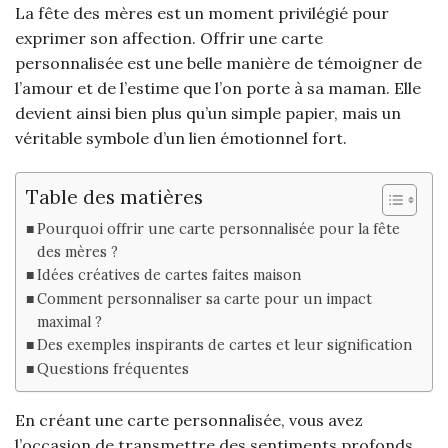
La fête des mères est un moment privilégié pour
exprimer son affection. Offrir une carte
personnalisée est une belle manière de témoigner de
l’amour et de l’estime que l’on porte à sa maman. Elle
devient ainsi bien plus qu’un simple papier, mais un
véritable symbole d’un lien émotionnel fort.
Table des matières
Pourquoi offrir une carte personnalisée pour la fête
des mères ?
Idées créatives de cartes faites maison
Comment personnaliser sa carte pour un impact
maximal ?
Des exemples inspirants de cartes et leur signification
Questions fréquentes
En créant une carte personnalisée, vous avez
l’occasion de transmettre des sentiments profonds