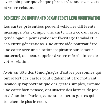
avec soin pour que chaque phrase résonne avec vous
et votre relation.
Des exemples inspirants de cartes et leur signification
Les cartes présentées peuvent véhiculer différents
messages. Par exemple, une carte illustrée d’un arbre
généalogique peut symboliser l’héritage familial et le
lien entre générations. Une autre idée pourrait être
une carte avec une citation inspirante sur l’amour
maternel, qui peut rappeler à votre mère la force de
votre relation.
Avoir en tête des témoignages d’autres personnes qui
ont offert ces cartes peut également être motivant.
Beaucoup rapportent que des gestes simples, comme
une carte bien pensée, ont suscité des larmes de joie
et d’émotion. Parfois, ce sont ces petits gestes qui
touchent le plus le cœur.