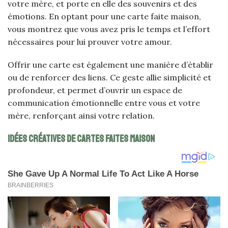
votre mère, et porte en elle des souvenirs et des
émotions. En optant pour une carte faite maison,
vous montrez que vous avez pris le temps et l’effort
nécessaires pour lui prouver votre amour.
Offrir une carte est également une manière d’établir
ou de renforcer des liens. Ce geste allie simplicité et
profondeur, et permet d’ouvrir un espace de
communication émotionnelle entre vous et votre
mère, renforçant ainsi votre relation.
Idées créatives de cartes faites maison