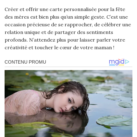
Créer et offrir une carte personnalisée pour la fête
des mères est bien plus qu’un simple geste. C’est une
occasion précieuse de se rapprocher, de célébrer une
relation unique et de partager des sentiments
profonds. N’attendez plus pour laisser parler votre
créativité et toucher le cœur de votre maman !