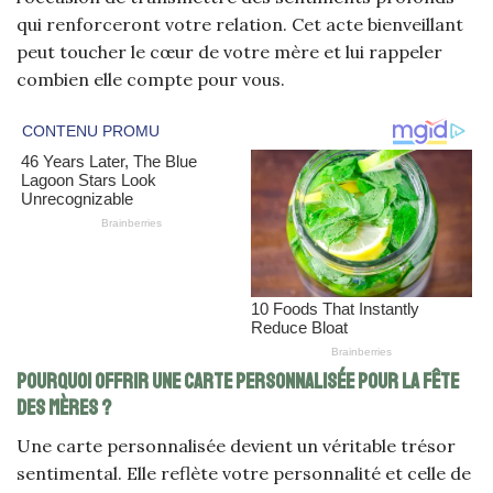
qui renforceront votre relation. Cet acte bienveillant
peut toucher le cœur de votre mère et lui rappeler
combien elle compte pour vous.
Pourquoi offrir une carte personnalisée pour la fête
des mères ?
Une carte personnalisée devient un véritable trésor
sentimental. Elle reflète votre personnalité et celle de