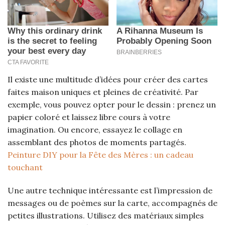
Il existe une multitude d’idées pour créer des cartes
faites maison uniques et pleines de créativité. Par
exemple, vous pouvez opter pour le dessin : prenez un
papier coloré et laissez libre cours à votre
imagination. Ou encore, essayez le collage en
assemblant des photos de moments partagés.
Peinture DIY pour la Fête des Mères : un cadeau
touchant
Une autre technique intéressante est l’impression de
messages ou de poèmes sur la carte, accompagnés de
petites illustrations. Utilisez des matériaux simples