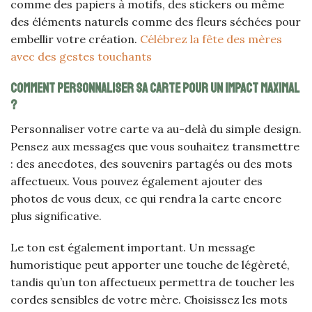
comme des papiers à motifs, des stickers ou même
des éléments naturels comme des fleurs séchées pour
embellir votre création.
Célébrez la fête des mères
avec des gestes touchants
Comment personnaliser sa carte pour un impact maximal
?
Personnaliser votre carte va au-delà du simple design.
Pensez aux messages que vous souhaitez transmettre
: des anecdotes, des souvenirs partagés ou des mots
affectueux. Vous pouvez également ajouter des
photos de vous deux, ce qui rendra la carte encore
plus significative.
Le ton est également important. Un message
humoristique peut apporter une touche de légèreté,
tandis qu’un ton affectueux permettra de toucher les
cordes sensibles de votre mère. Choisissez les mots