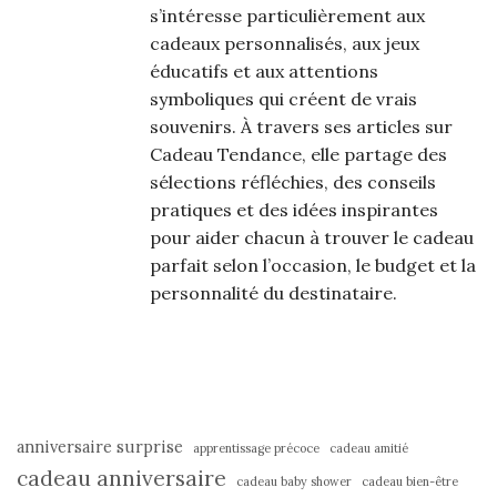
s’intéresse particulièrement aux
cadeaux personnalisés, aux jeux
éducatifs et aux attentions
symboliques qui créent de vrais
souvenirs. À travers ses articles sur
Cadeau Tendance, elle partage des
sélections réfléchies, des conseils
pratiques et des idées inspirantes
pour aider chacun à trouver le cadeau
parfait selon l’occasion, le budget et la
personnalité du destinataire.
anniversaire surprise
apprentissage précoce
cadeau amitié
cadeau anniversaire
cadeau baby shower
cadeau bien-être