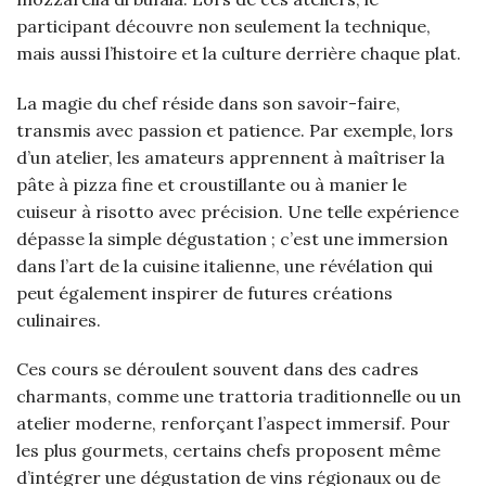
participant découvre non seulement la technique,
mais aussi l’histoire et la culture derrière chaque plat.
La magie du chef réside dans son savoir-faire,
transmis avec passion et patience. Par exemple, lors
d’un atelier, les amateurs apprennent à maîtriser la
pâte à pizza fine et croustillante ou à manier le
cuiseur à risotto avec précision. Une telle expérience
dépasse la simple dégustation ; c’est une immersion
dans l’art de la cuisine italienne, une révélation qui
peut également inspirer de futures créations
culinaires.
Ces cours se déroulent souvent dans des cadres
charmants, comme une trattoria traditionnelle ou un
atelier moderne, renforçant l’aspect immersif. Pour
les plus gourmets, certains chefs proposent même
d’intégrer une dégustation de vins régionaux ou de