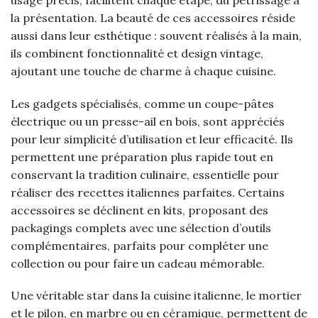
la présentation. La beauté de ces accessoires réside
aussi dans leur esthétique : souvent réalisés à la main,
ils combinent fonctionnalité et design vintage,
ajoutant une touche de charme à chaque cuisine.
Les gadgets spécialisés, comme un coupe-pâtes
électrique ou un presse-ail en bois, sont appréciés
pour leur simplicité d’utilisation et leur efficacité. Ils
permettent une préparation plus rapide tout en
conservant la tradition culinaire, essentielle pour
réaliser des recettes italiennes parfaites. Certains
accessoires se déclinent en kits, proposant des
packagings complets avec une sélection d’outils
complémentaires, parfaits pour compléter une
collection ou pour faire un cadeau mémorable.
Une véritable star dans la cuisine italienne, le mortier
et le pilon, en marbre ou en céramique, permettent de