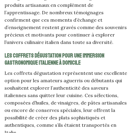
produits artisanaux en complément de
l’apprentissage. De nombreux témoignages
confirment que ces moments d’échange et
d’enseignement restent gravés comme des souvenirs
précieux et motivants pour continuer à explorer
l’univers culinaire italien dans toute sa diversité.
Les coffrets dégustation pour une immersion
gastronomique italienne à domicile
Les coffrets dégustation représentent une excellente
option pour les amateurs aguerris ou débutants qui
souhaitent explorer l’authenticité des saveurs
italiennes sans quitter leur cuisine. Ces sélections,
composées d’huiles, de vinaigres, de pâtes artisanales
ou encore de conserves spéciales, leur offrent la
possibilité de créer des plats sophistiqués et
authentiques, comme s’ils étaient transportés en
Italie.