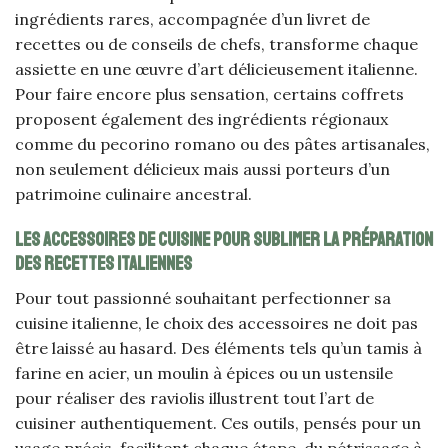
ingrédients rares, accompagnée d’un livret de
recettes ou de conseils de chefs, transforme chaque
assiette en une œuvre d’art délicieusement italienne.
Pour faire encore plus sensation, certains coffrets
proposent également des ingrédients régionaux
comme du pecorino romano ou des pâtes artisanales,
non seulement délicieux mais aussi porteurs d’un
patrimoine culinaire ancestral.
Les accessoires de cuisine pour sublimer la préparation
des recettes italiennes
Pour tout passionné souhaitant perfectionner sa
cuisine italienne, le choix des accessoires ne doit pas
être laissé au hasard. Des éléments tels qu’un tamis à
farine en acier, un moulin à épices ou un ustensile
pour réaliser des raviolis illustrent tout l’art de
cuisiner authentiquement. Ces outils, pensés pour un
usage précis, facilitent chaque étape, du pétrissage à