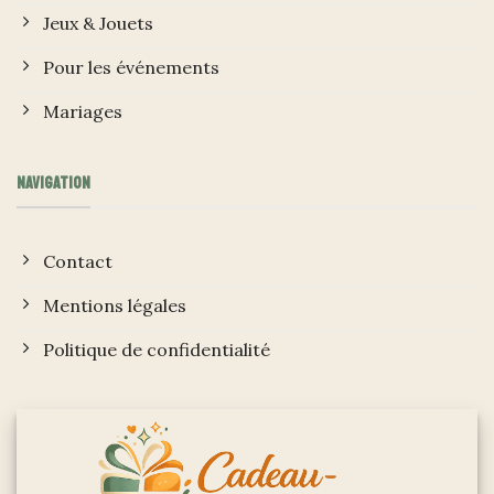
Jeux & Jouets
Pour les événements
Mariages
NAVIGATION
Contact
Mentions légales
Politique de confidentialité