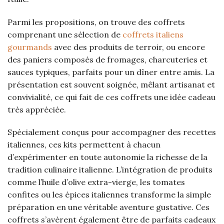
Parmi les propositions, on trouve des coffrets
comprenant une sélection de
coffrets italiens
gourmands
avec des produits de terroir, ou encore
des paniers composés de fromages, charcuteries et
sauces typiques, parfaits pour un dîner entre amis. La
présentation est souvent soignée, mêlant artisanat et
convivialité, ce qui fait de ces coffrets une idée cadeau
très appréciée.
Spécialement conçus pour accompagner des recettes
italiennes, ces kits permettent à chacun
d’expérimenter en toute autonomie la richesse de la
tradition culinaire italienne. L’intégration de produits
comme l’huile d’olive extra-vierge, les tomates
confites ou les épices italiennes transforme la simple
préparation en une véritable aventure gustative. Ces
coffrets s’avèrent également être de parfaits cadeaux