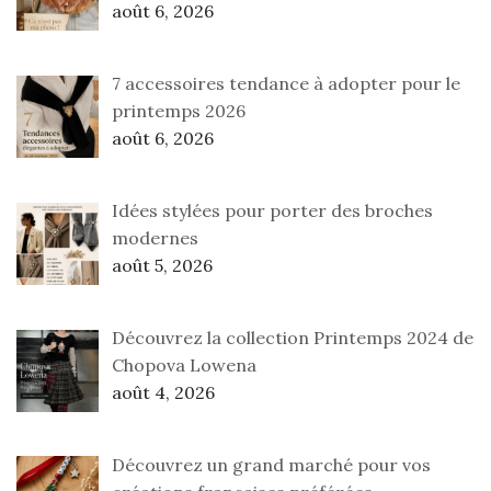
août 6, 2026
7 accessoires tendance à adopter pour le
printemps 2026
août 6, 2026
Idées stylées pour porter des broches
modernes
août 5, 2026
Découvrez la collection Printemps 2024 de
Chopova Lowena
août 4, 2026
Découvrez un grand marché pour vos