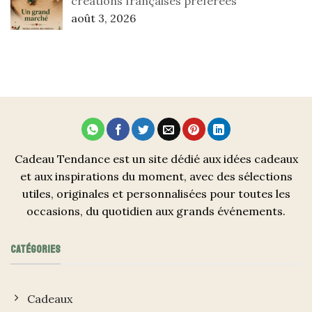
créations françaises préférées
août 3, 2026
Cadeau Tendance est un site dédié aux idées cadeaux
et aux inspirations du moment, avec des sélections
utiles, originales et personnalisées pour toutes les
occasions, du quotidien aux grands événements.
CATÉGORIES
Cadeaux