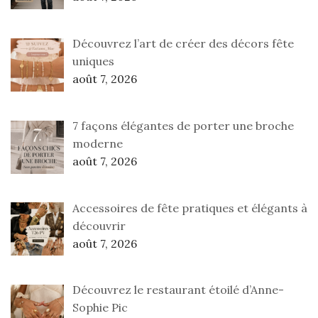
Découvrez l’art de créer des décors fête
uniques
août 7, 2026
7 façons élégantes de porter une broche
moderne
août 7, 2026
Accessoires de fête pratiques et élégants à
découvrir
août 7, 2026
Découvrez le restaurant étoilé d’Anne-
Sophie Pic