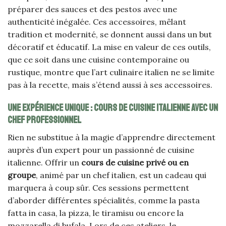
préparer des sauces et des pestos avec une
authenticité inégalée. Ces accessoires, mêlant
tradition et modernité, se donnent aussi dans un but
décoratif et éducatif. La mise en valeur de ces outils,
que ce soit dans une cuisine contemporaine ou
rustique, montre que l’art culinaire italien ne se limite
pas à la recette, mais s’étend aussi à ses accessoires.
Une expérience unique : cours de cuisine italienne avec un
chef professionnel
Rien ne substitue à la magie d’apprendre directement
auprès d’un expert pour un passionné de cuisine
italienne. Offrir un
cours de cuisine privé ou en
groupe
, animé par un chef italien, est un cadeau qui
marquera à coup sûr. Ces sessions permettent
d’aborder différentes spécialités, comme la pasta
fatta in casa, la pizza, le tiramisu ou encore la
mozzarella di bufala. Lors de ces ateliers, le