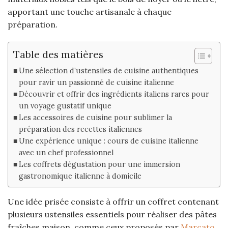
apportant une touche artisanale à chaque
préparation.
Table des matières
Une sélection d’ustensiles de cuisine authentiques
pour ravir un passionné de cuisine italienne
Découvrir et offrir des ingrédients italiens rares pour
un voyage gustatif unique
Les accessoires de cuisine pour sublimer la
préparation des recettes italiennes
Une expérience unique : cours de cuisine italienne
avec un chef professionnel
Les coffrets dégustation pour une immersion
gastronomique italienne à domicile
Une idée prisée consiste à offrir un coffret contenant
plusieurs ustensiles essentiels pour réaliser des pâtes
fraîches maison, comme ceux proposés par
Marcato
.