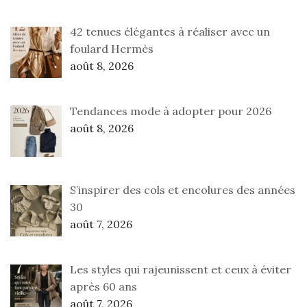
42 tenues élégantes à réaliser avec un
foulard Hermès
août 8, 2026
Tendances mode à adopter pour 2026
août 8, 2026
S’inspirer des cols et encolures des années
30
août 7, 2026
Les styles qui rajeunissent et ceux à éviter
après 60 ans
août 7, 2026