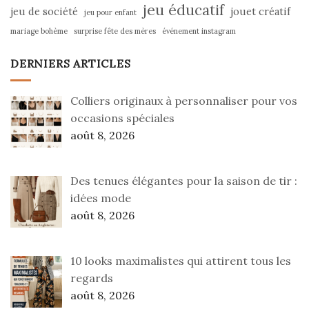
jeu éducatif
jeu de société
jouet créatif
jeu pour enfant
mariage bohème
surprise fête des mères
événement instagram
DERNIERS ARTICLES
Colliers originaux à personnaliser pour vos
occasions spéciales
août 8, 2026
Des tenues élégantes pour la saison de tir :
idées mode
août 8, 2026
10 looks maximalistes qui attirent tous les
regards
août 8, 2026