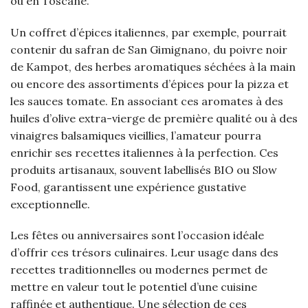
ou en Toscane.
Un coffret d’épices italiennes, par exemple, pourrait
contenir du safran de San Gimignano, du poivre noir
de Kampot, des herbes aromatiques séchées à la main
ou encore des assortiments d’épices pour la pizza et
les sauces tomate. En associant ces aromates à des
huiles d’olive extra-vierge de première qualité ou à des
vinaigres balsamiques vieillies, l’amateur pourra
enrichir ses recettes italiennes à la perfection. Ces
produits artisanaux, souvent labellisés BIO ou Slow
Food, garantissent une expérience gustative
exceptionnelle.
Les fêtes ou anniversaires sont l’occasion idéale
d’offrir ces trésors culinaires. Leur usage dans des
recettes traditionnelles ou modernes permet de
mettre en valeur tout le potentiel d’une cuisine
raffinée et authentique. Une sélection de ces