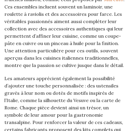
Ces ensembles incluent souvent un laminoir, une
roulette à raviolis et des accessoires pour farce. Les
véritables passionnés aiment aussi compléter leur
collection avec des accessoires authentiques qui leur
permettent d’affiner leur cuisine, comme un coupe-
pâte en cuivre ou un pinceau à huile pour la finition.
Une attention particulière pour ces outils, souvent
aperçus dans les cuisines italiennes traditionnelles,
montre que la passion se cultive jusque dans le détail.
Les amateurs apprécient également la possibilité
d’ajouter une touche personnalisée : des ustensiles
gravés à leur nom ou dotés de motifs inspirés de
l’Italie, comme la silhouette du Vesuve ou la carte de
Rome. Chaque pièce devient ainsi un trésor, un
symbole de leur amour pour la gastronomie
transalpine. Pour renforcer la valeur de ces cadeaux,
certains fabricants proposent des kits complets qui