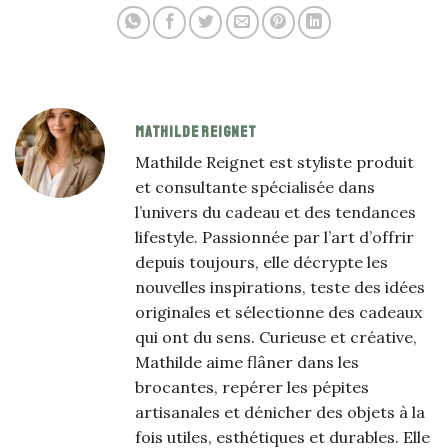
MATHILDE REIGNET
Mathilde Reignet est styliste produit
et consultante spécialisée dans
l’univers du cadeau et des tendances
lifestyle. Passionnée par l’art d’offrir
depuis toujours, elle décrypte les
nouvelles inspirations, teste des idées
originales et sélectionne des cadeaux
qui ont du sens. Curieuse et créative,
Mathilde aime flâner dans les
brocantes, repérer les pépites
artisanales et dénicher des objets à la
fois utiles, esthétiques et durables. Elle