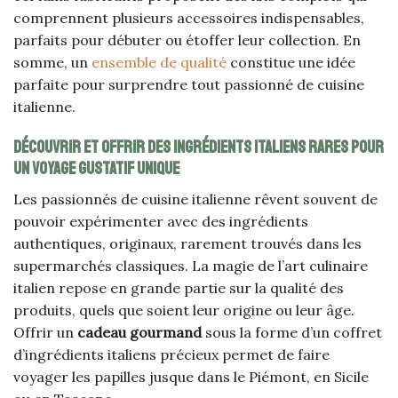
comprennent plusieurs accessoires indispensables,
parfaits pour débuter ou étoffer leur collection. En
somme, un
ensemble de qualité
constitue une idée
parfaite pour surprendre tout passionné de cuisine
italienne.
Découvrir et offrir des ingrédients italiens rares pour
un voyage gustatif unique
Les passionnés de cuisine italienne rêvent souvent de
pouvoir expérimenter avec des ingrédients
authentiques, originaux, rarement trouvés dans les
supermarchés classiques. La magie de l’art culinaire
italien repose en grande partie sur la qualité des
produits, quels que soient leur origine ou leur âge.
Offrir un
cadeau gourmand
sous la forme d’un coffret
d’ingrédients italiens précieux permet de faire
voyager les papilles jusque dans le Piémont, en Sicile