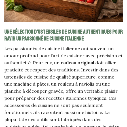
Une sélection d’ustensiles de cuisine authentiques pour
ravir un passionné de cuisine italienne
Les passionnés de cuisine italienne ont souvent un
amour profond pour l’art de cuisiner avec précision et
authenticité. Pour eux, un
cadeau original
doit allier
praticité et respect des traditions. Investir dans des
ustensiles de cuisine de qualité supérieure, comme
une machine à pâtes, un rouleau à raviolis ou une
planche à découper gravée, offre un véritable plaisir
pour préparer des recettes italiennes typiques. Ces
accessoires de cuisine ne sont pas seulement
fonctionnels : ils racontent aussi une histoire. La
plupart de ces outils sont fabriqués dans des
matériaux nobles tels que le bois de noyer ou le hêtre,