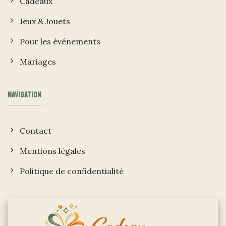
Cadeaux
Jeux & Jouets
Pour les événements
Mariages
NAVIGATION
Contact
Mentions légales
Politique de confidentialité