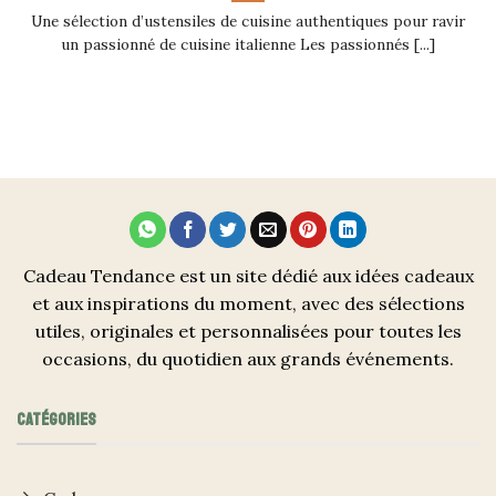
Une sélection d’ustensiles de cuisine authentiques pour ravir
un passionné de cuisine italienne Les passionnés [...]
Cadeau Tendance est un site dédié aux idées cadeaux
et aux inspirations du moment, avec des sélections
utiles, originales et personnalisées pour toutes les
occasions, du quotidien aux grands événements.
CATÉGORIES