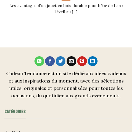
Les avantages d’un jouet en bois durable pour bébé de 1 an :
l’éveil au [...]
Cadeau Tendance est un site dédié aux idées cadeaux
et aux inspirations du moment, avec des sélections
utiles, originales et personnalisées pour toutes les
occasions, du quotidien aux grands événements.
CATÉGORIES