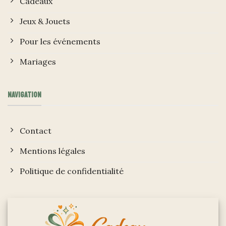
Cadeaux
Jeux & Jouets
Pour les événements
Mariages
NAVIGATION
Contact
Mentions légales
Politique de confidentialité