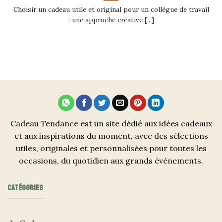
Choisir un cadeau utile et original pour un collègue de travail
: une approche créative [...]
Cadeau Tendance est un site dédié aux idées cadeaux
et aux inspirations du moment, avec des sélections
utiles, originales et personnalisées pour toutes les
occasions, du quotidien aux grands événements.
CATÉGORIES