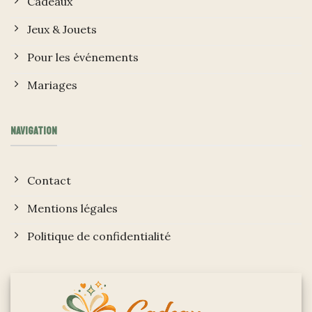
Cadeaux
Jeux & Jouets
Pour les événements
Mariages
NAVIGATION
Contact
Mentions légales
Politique de confidentialité