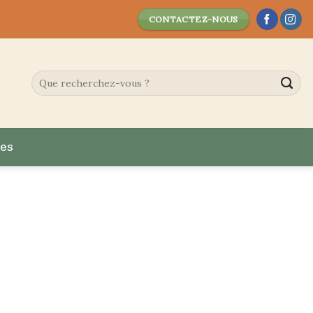
CONTACTEZ-NOUS
es