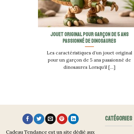
Jouet original pour garçon de 5 ans
passionné de dinosaures
Les caractéristiques d’un jouet original
pour un garçon de 5 ans passionné de
dinosaures Lorsqu’il [...]
CATÉGORIES
Cadeau Tendance est un site dédié aux