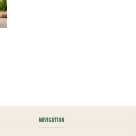
NAVIGATION