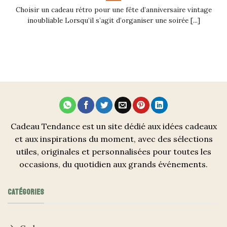
Choisir un cadeau rétro pour une fête d’anniversaire vintage
inoubliable Lorsqu’il s’agit d’organiser une soirée [...]
Cadeau Tendance est un site dédié aux idées cadeaux
et aux inspirations du moment, avec des sélections
utiles, originales et personnalisées pour toutes les
occasions, du quotidien aux grands événements.
CATÉGORIES