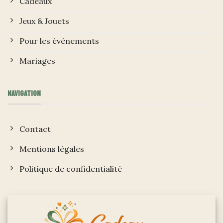
Cadeaux
Jeux & Jouets
Pour les événements
Mariages
NAVIGATION
Contact
Mentions légales
Politique de confidentialité