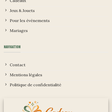
Cadeaux
Jeux & Jouets
Pour les événements
Mariages
NAVIGATION
Contact
Mentions légales
Politique de confidentialité