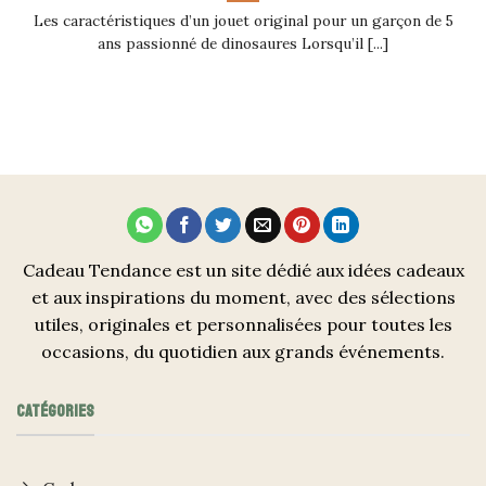
Les caractéristiques d’un jouet original pour un garçon de 5
ans passionné de dinosaures Lorsqu’il [...]
Cadeau Tendance est un site dédié aux idées cadeaux
et aux inspirations du moment, avec des sélections
utiles, originales et personnalisées pour toutes les
occasions, du quotidien aux grands événements.
CATÉGORIES