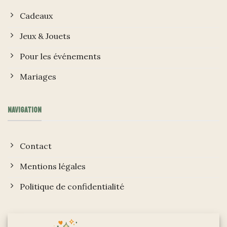
Cadeaux
Jeux & Jouets
Pour les événements
Mariages
NAVIGATION
Contact
Mentions légales
Politique de confidentialité