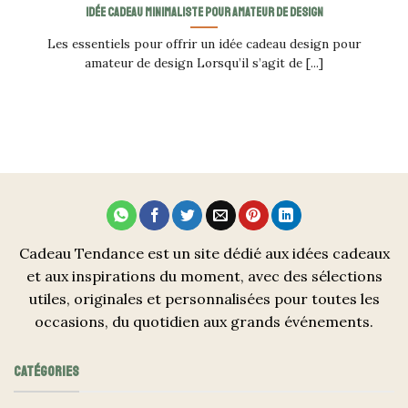
Idée cadeau minimaliste pour amateur de design
Les essentiels pour offrir un idée cadeau design pour
amateur de design Lorsqu’il s’agit de [...]
Cadeau Tendance est un site dédié aux idées cadeaux
et aux inspirations du moment, avec des sélections
utiles, originales et personnalisées pour toutes les
occasions, du quotidien aux grands événements.
CATÉGORIES