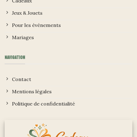
Cadeaux
Jeux & Jouets
Pour les événements
Mariages
NAVIGATION
Contact
Mentions légales
Politique de confidentialité