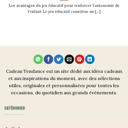
Les avantages du jeu éducatif pour renforcer l’autonomie de
l’enfant Le jeu éducatif constitue un [...]
Cadeau Tendance est un site dédié aux idées cadeaux
et aux inspirations du moment, avec des sélections
utiles, originales et personnalisées pour toutes les
occasions, du quotidien aux grands événements.
CATÉGORIES